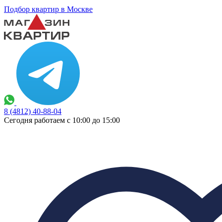
Подбор квартир в Москве
8 (4812) 40-88-04
Сегодня работаем с 10:00 до 15:00