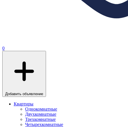
0
Добавить объявление
Квартиры
Однокомнатные
Двухкомнатные
Трехкомнатные
Четырехкомнатные