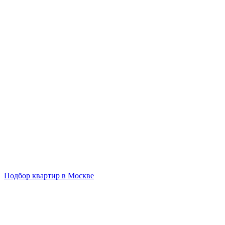
Подбор квартир в Москве