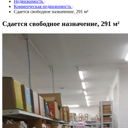
Недвижимость
Коммерческая недвижимость
Сдается свободное назначение, 291 м²
Сдается свободное назначение, 291 м²