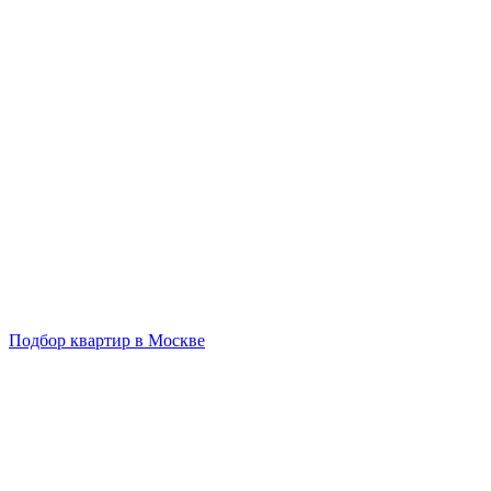
Подбор квартир в Москве