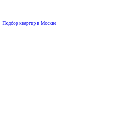
Подбор квартир в Москве