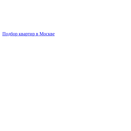
Подбор квартир в Москве