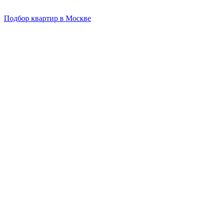
Подбор квартир в Москве