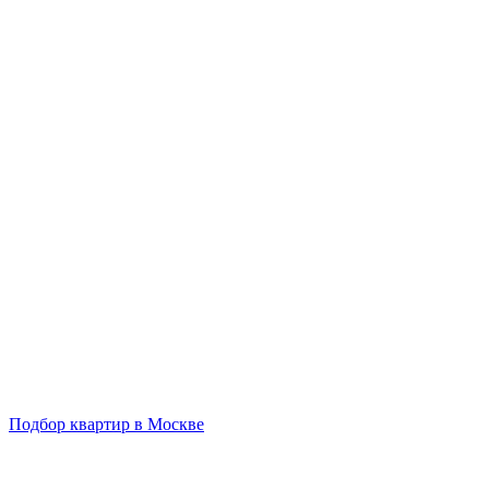
Подбор квартир в Москве