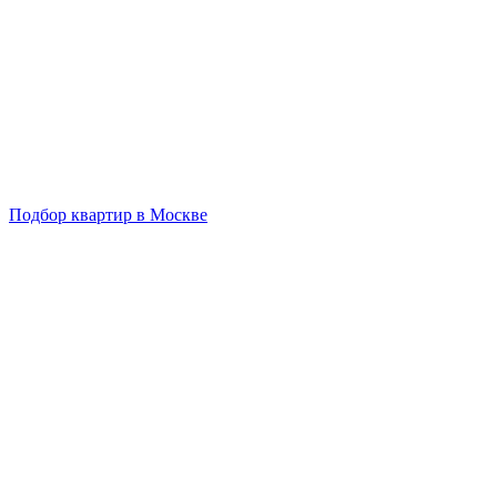
Подбор квартир в Москве