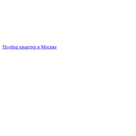
Подбор квартир в Москве