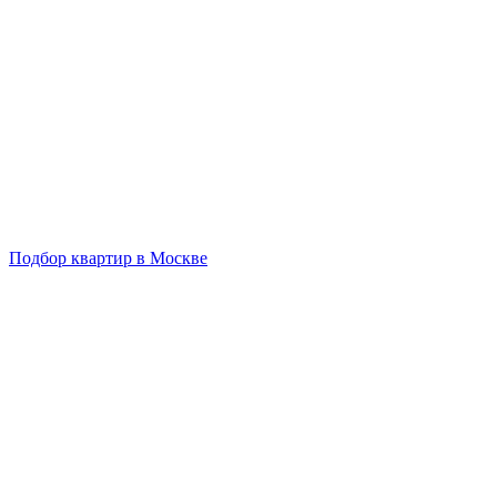
Подбор квартир в Москве