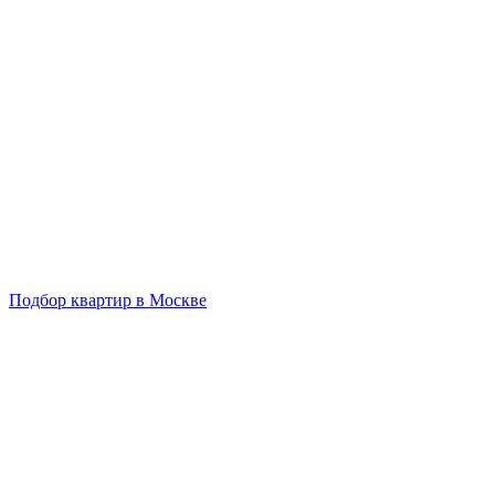
Подбор квартир в Москве