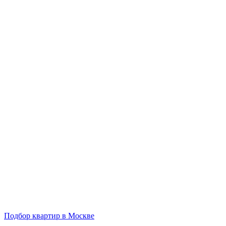
Подбор квартир в Москве