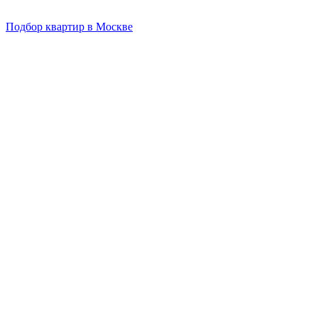
Подбор квартир в Москве