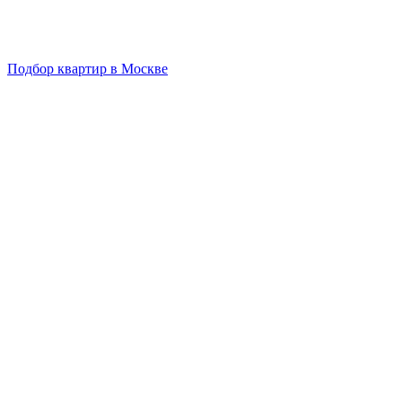
Подбор квартир в Москве