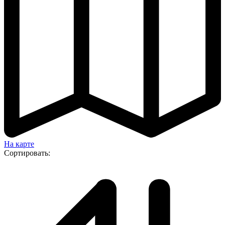
На карте
Сортировать: