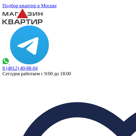
Подбор квартир в Москве
8 (4812) 40-88-04
Сегодня работаем с 9:00 до 18:00