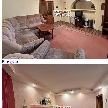
Еще фото