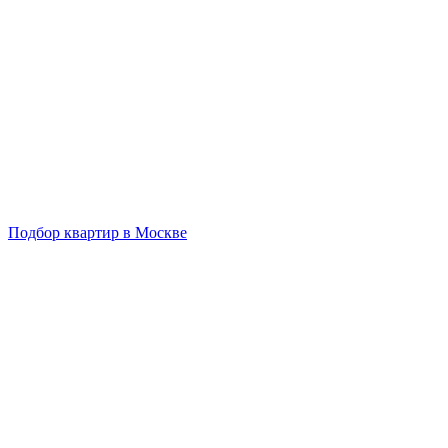
Подбор квартир в Москве