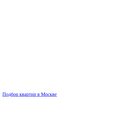
Подбор квартир в Москве