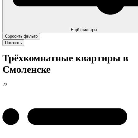
Ещё фильтры
Трёхкомнатные квартиры в
Смоленске
22