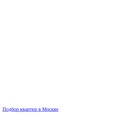
Подбор квартир в Москве