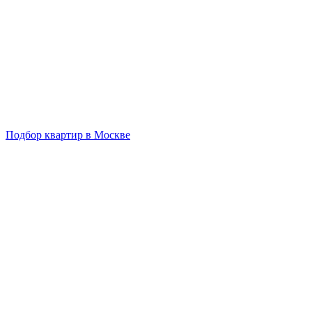
Подбор квартир в Москве