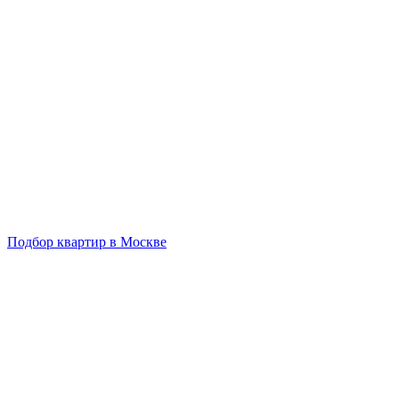
Подбор квартир в Москве