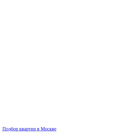
Подбор квартир в Москве