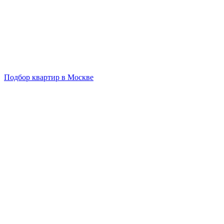
Подбор квартир в Москве