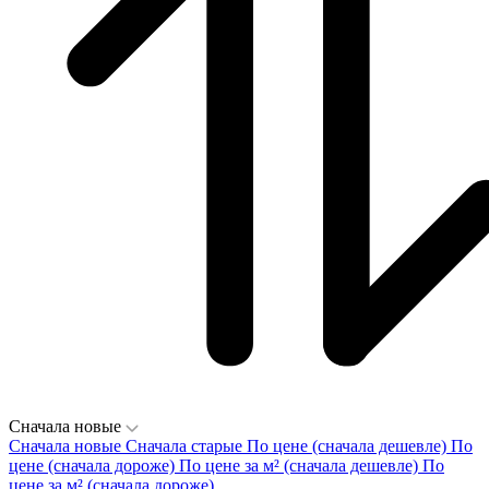
Сначала новые
Сначала новые
Сначала старые
По цене (сначала дешевле)
По
цене (сначала дороже)
По цене за м² (сначала дешевле)
По
цене за м² (сначала дороже)