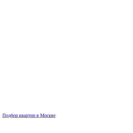
Подбор квартир в Москве