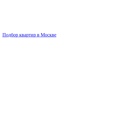
Подбор квартир в Москве