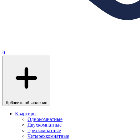
0
Добавить объявление
Квартиры
Однокомнатные
Двухкомнатные
Трехкомнатные
Четырехкомнатные