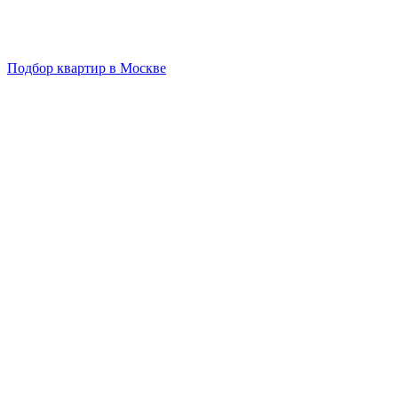
Подбор квартир в Москве