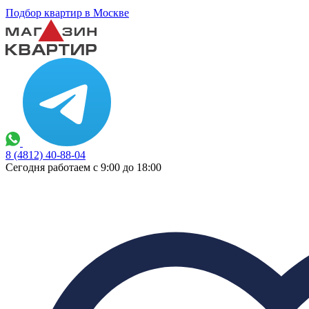
Подбор квартир в Москве
8 (4812) 40-88-04
Сегодня работаем с 9:00 до 18:00