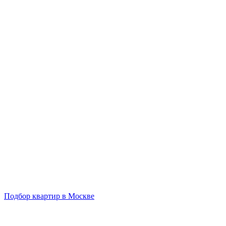
Подбор квартир в Москве