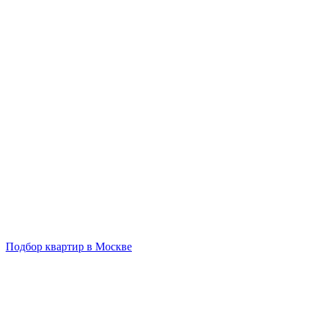
Подбор квартир в Москве