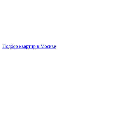
Подбор квартир в Москве