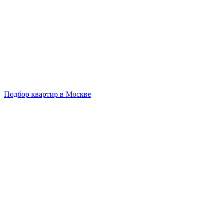
Подбор квартир в Москве