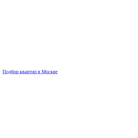
Подбор квартир в Москве