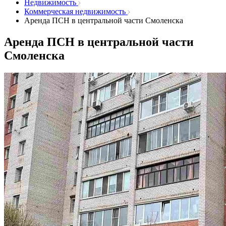
Недвижимость
Коммерческая недвижимость
Аренда ПСН в центральной части Смоленска
Аренда ПСН в центральной части
Смоленска