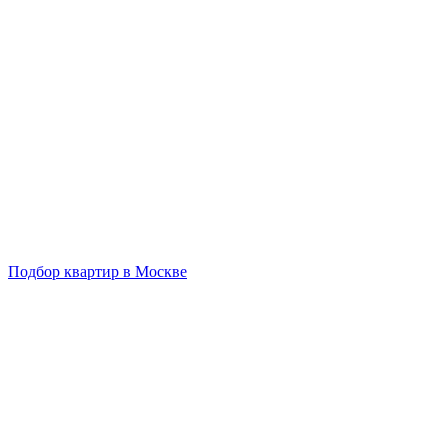
Подбор квартир в Москве