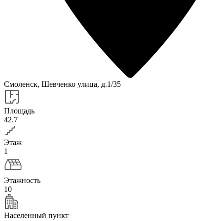
Смоленск, Шевченко улица, д.1/35
Площадь
42.7
Этаж
1
Этажность
10
Населенный пункт