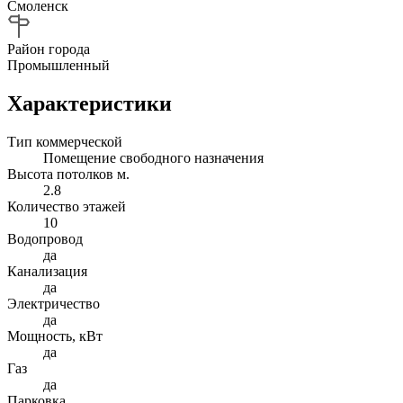
Смоленск
Район города
Промышленный
Характеристики
Тип коммерческой
Помещение свободного назначения
Высота потолков м.
2.8
Количество этажей
10
Водопровод
да
Канализация
да
Электричество
да
Мощность, кВт
да
Газ
да
Парковка