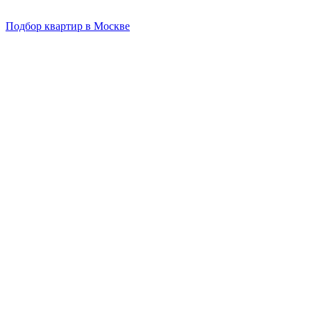
Подбор квартир в Москве