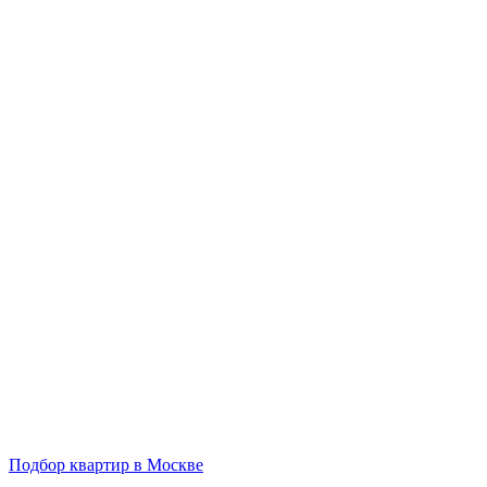
Подбор квартир в Москве