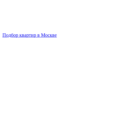
Подбор квартир в Москве