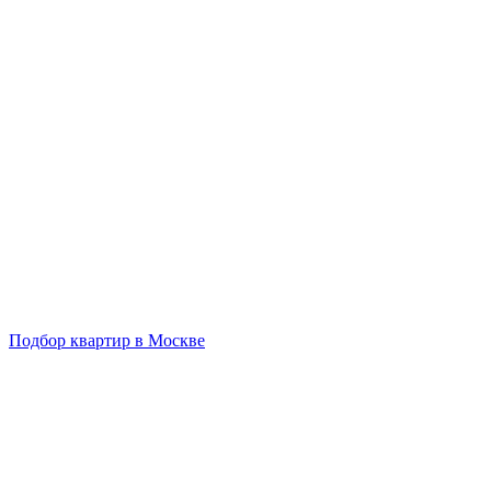
Подбор квартир в Москве