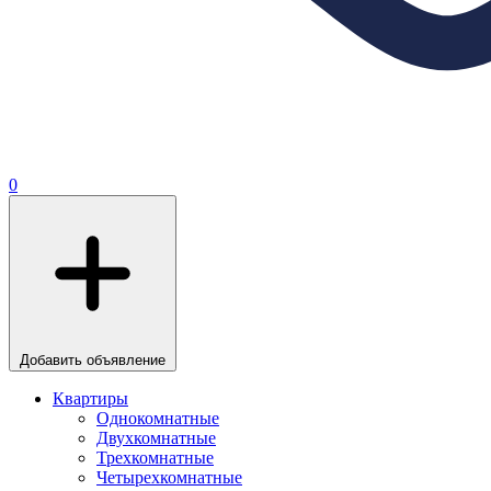
0
Добавить объявление
Квартиры
Однокомнатные
Двухкомнатные
Трехкомнатные
Четырехкомнатные