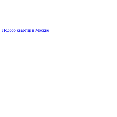
Подбор квартир в Москве