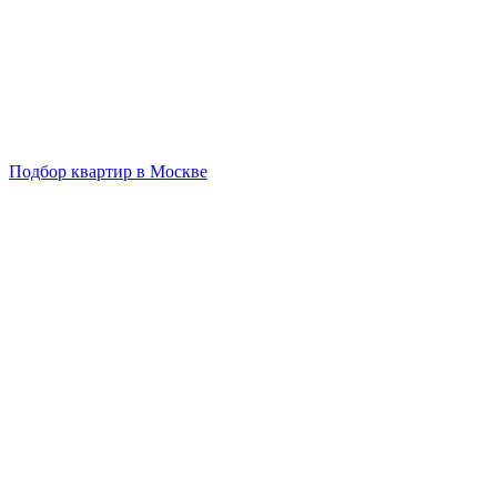
Подбор квартир в Москве