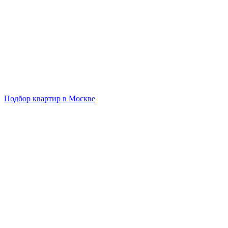
Подбор квартир в Москве