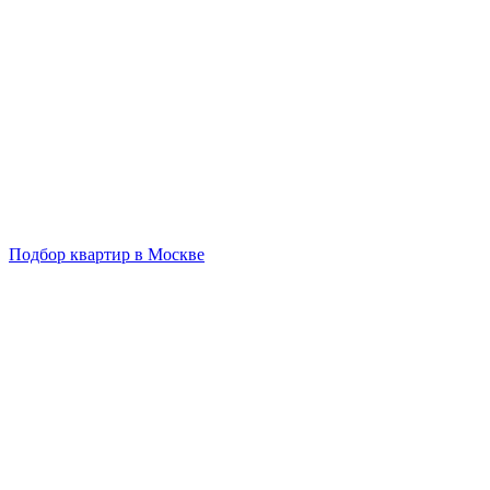
Подбор квартир в Москве