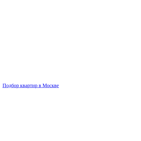
Подбор квартир в Москве