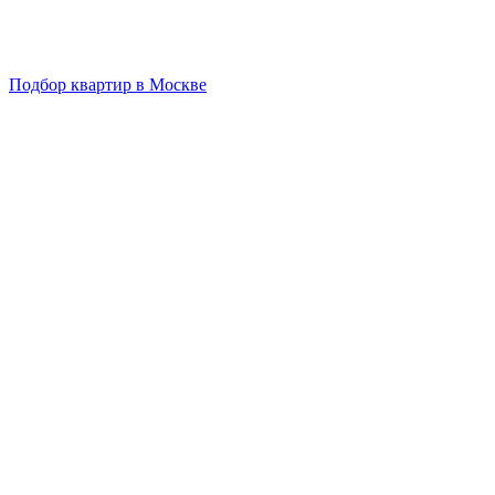
Подбор квартир в Москве