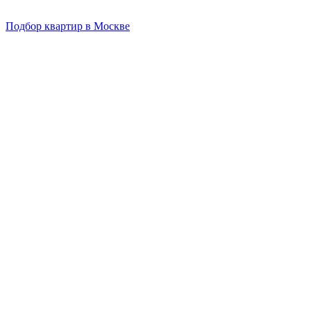
Подбор квартир в Москве