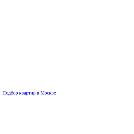
Подбор квартир в Москве