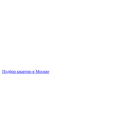
Подбор квартир в Москве