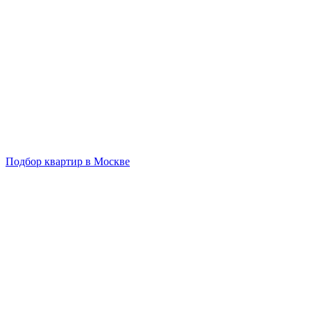
Подбор квартир в Москве