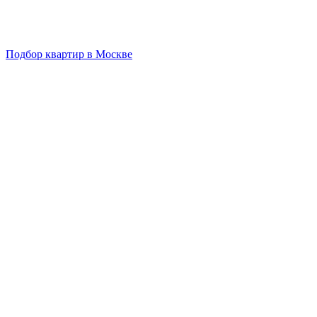
Подбор квартир в Москве