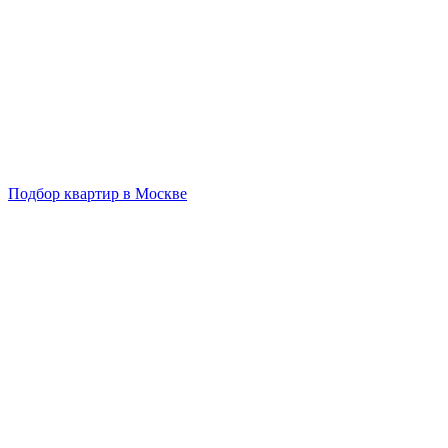
Подбор квартир в Москве