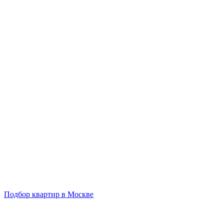
Подбор квартир в Москве