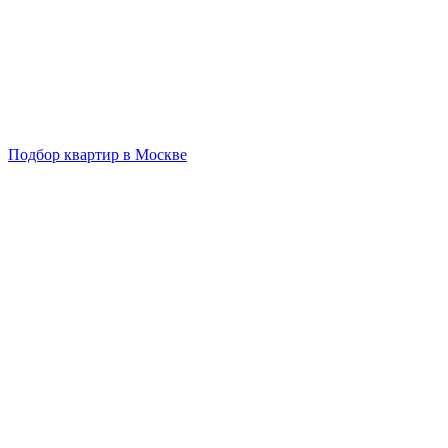
Подбор квартир в Москве