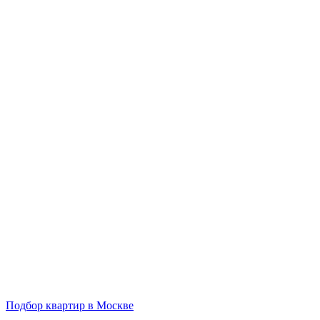
Подбор квартир в Москве