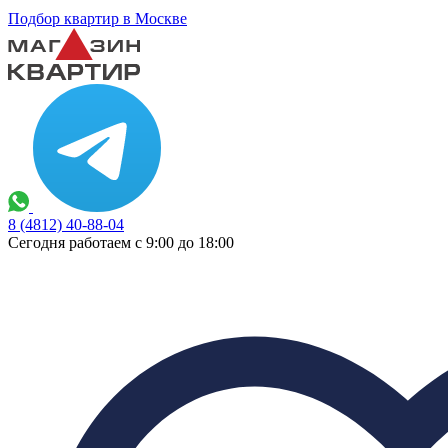
Подбор квартир в Москве
8 (4812) 40-88-04
Сегодня работаем с 9:00 до 18:00