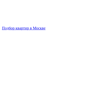
Подбор квартир в Москве