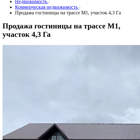
Недвижимость
Коммерческая недвижимость
Продажа гостиницы на трассе М1, участок 4,3 Га
Продажа гостиницы на трассе М1,
участок 4,3 Га