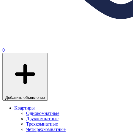
0
Добавить объявление
Квартиры
Однокомнатные
Двухкомнатные
Трехкомнатные
Четырехкомнатные