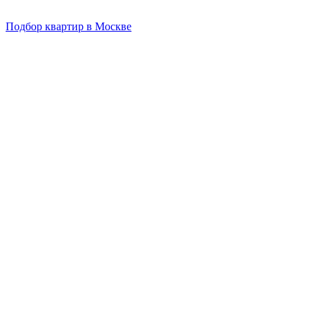
Подбор квартир в Москве