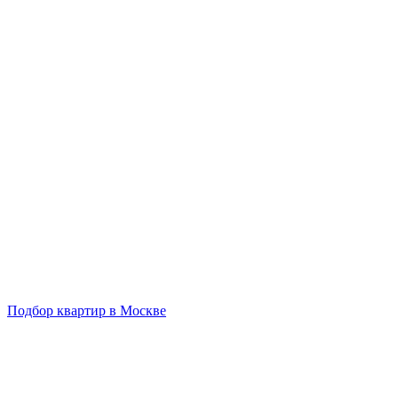
Подбор квартир в Москве