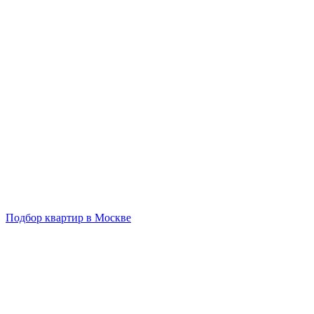
Подбор квартир в Москве