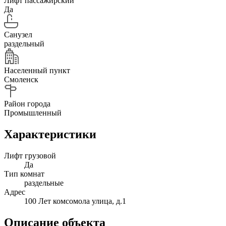
Лифт пассажирский
Да
Санузел
раздельный
Населенный пункт
Смоленск
Район города
Промышленный
Характеристики
Лифт грузовой
Да
Тип комнат
раздельные
Адрес
100 Лет комсомола улица, д.1
Описание объекта