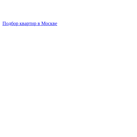
Подбор квартир в Москве