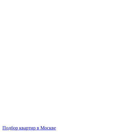
Подбор квартир в Москве