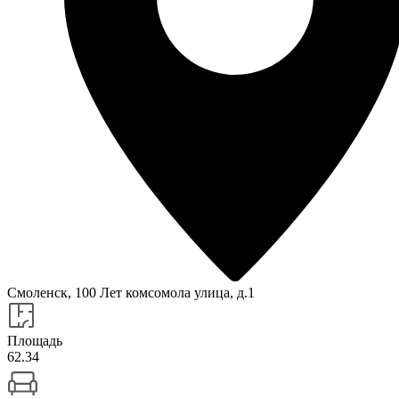
Смоленск, 100 Лет комсомола улица, д.1
Площадь
62.34