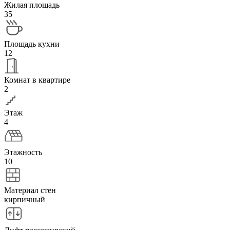
Жилая площадь
35
Площадь кухни
12
Комнат в квартире
2
Этаж
4
Этажность
10
Материал стен
кирпичный