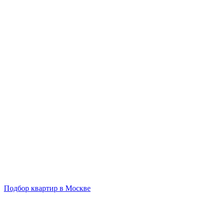
Подбор квартир в Москве