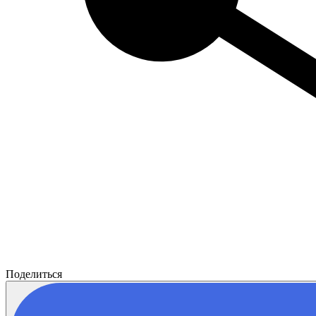
Поделиться