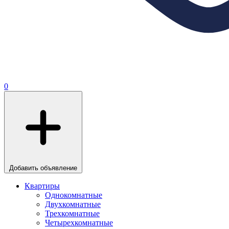
0
Добавить объявление
Квартиры
Однокомнатные
Двухкомнатные
Трехкомнатные
Четырехкомнатные