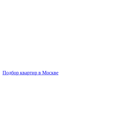
Подбор квартир в Москве