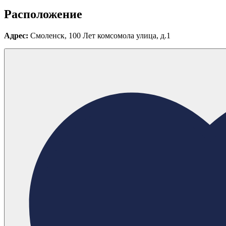
Расположение
Адрес:
Смоленск, 100 Лет комсомола улица, д.1