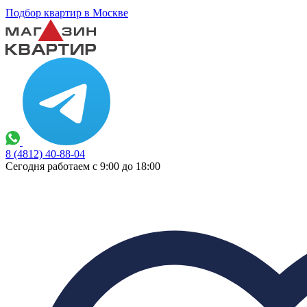
Подбор квартир в Москве
8 (4812) 40-88-04
Сегодня работаем с 9:00 до 18:00