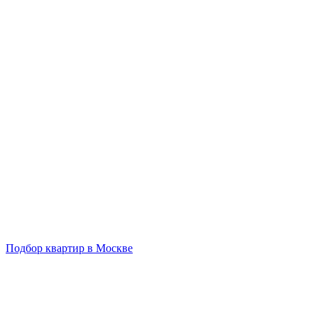
Подбор квартир в Москве