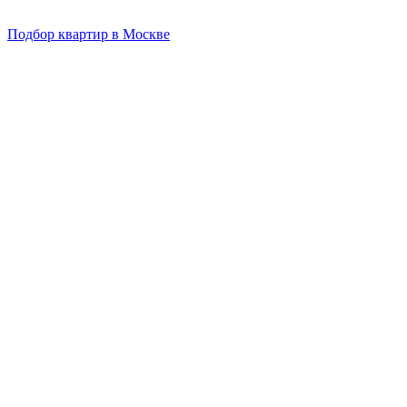
Подбор квартир в Москве