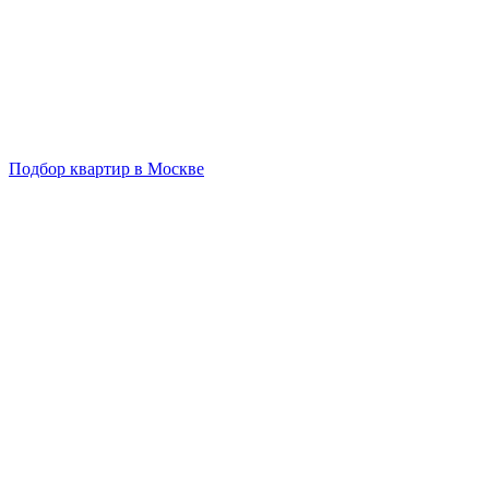
Подбор квартир в Москве