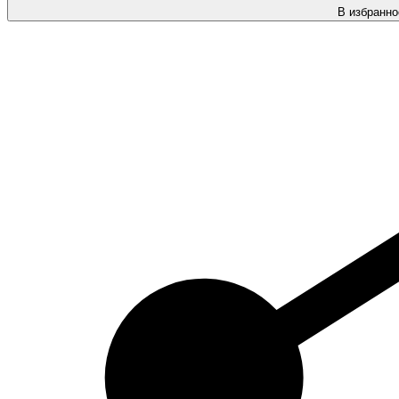
В избранно