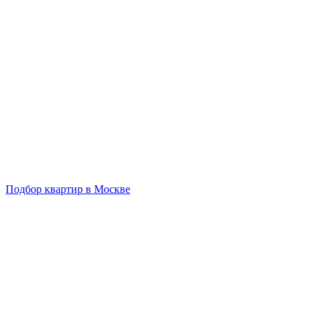
Подбор квартир в Москве