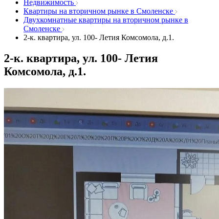
Недвижимость
Квартиры на вторичном рынке в Смоленске
Двухкомнатные квартиры на вторичном рынке в
Смоленске
2-к. квартира, ул. 100- Летия Комсомола, д.1.
2-к. квартира, ул. 100- Летия
Комсомола, д.1.