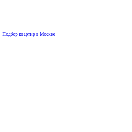
Подбор квартир в Москве