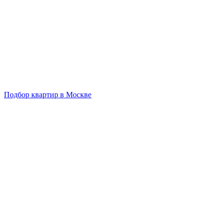
Подбор квартир в Москве