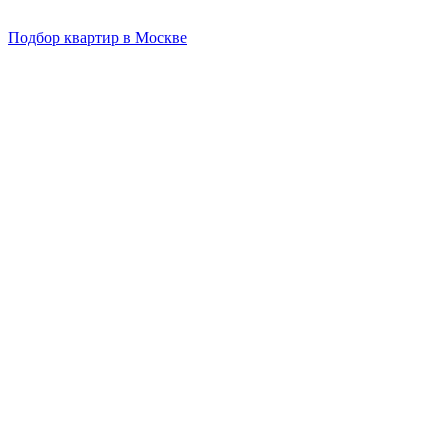
Подбор квартир в Москве