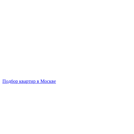
Подбор квартир в Москве