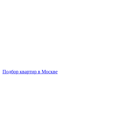
Подбор квартир в Москве