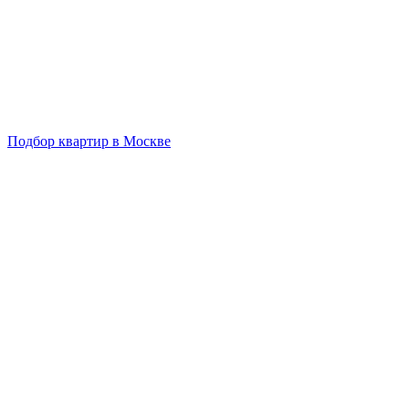
Подбор квартир в Москве