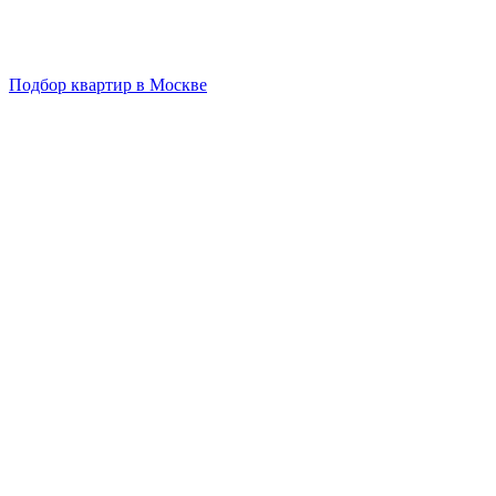
Подбор квартир в Москве