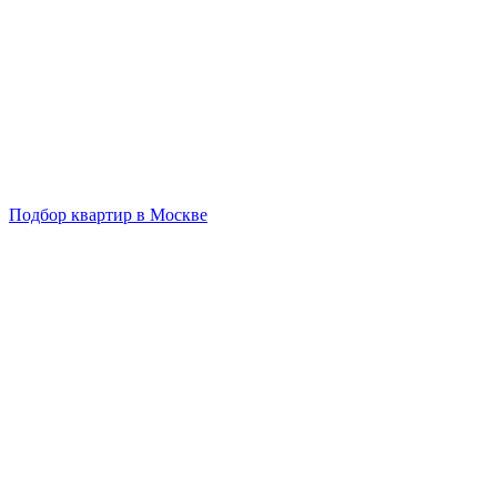
Подбор квартир в Москве