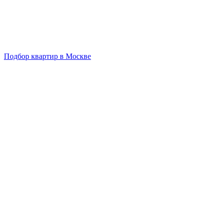
Подбор квартир в Москве