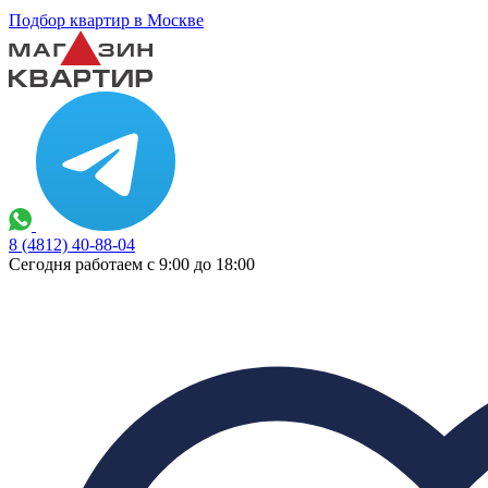
Подбор квартир в Москве
8 (4812) 40-88-04
Сегодня работаем с 9:00 до 18:00