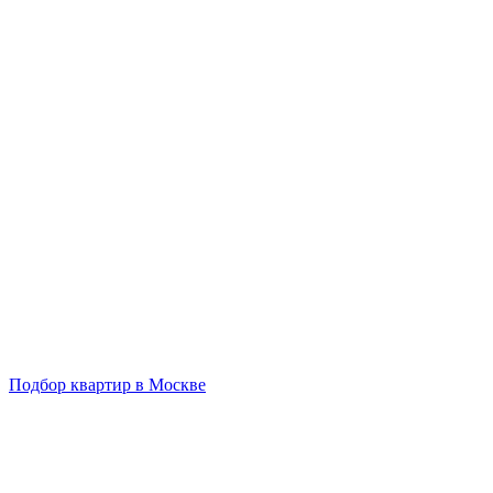
Подбор квартир в Москве