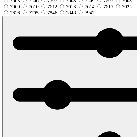
7503
7506
7507
7508
7509
7607
7608
7609
7610
7612
7613
7614
7615
7625
7626
7795
7846
7848
7947