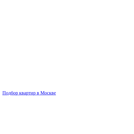
Подбор квартир в Москве