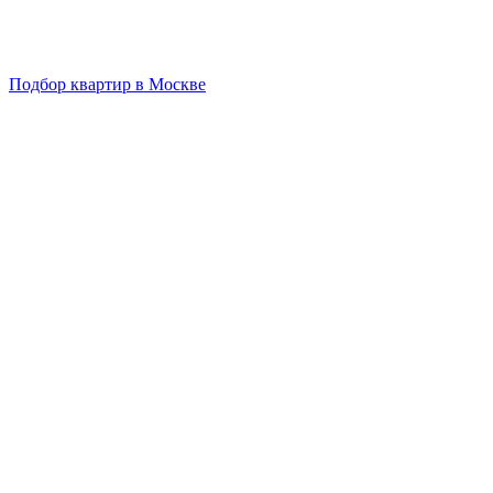
Подбор квартир в Москве