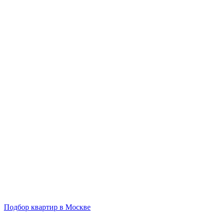
Подбор квартир в Москве