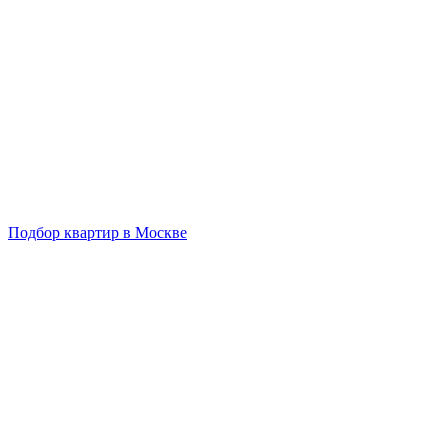
Подбор квартир в Москве