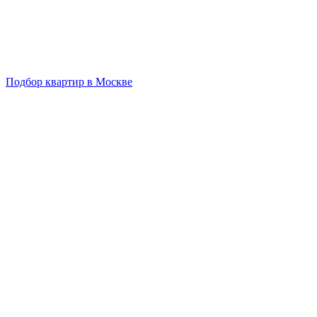
Подбор квартир в Москве