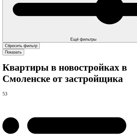
Ещё фильтры
Квартиры в новостройках в
Смоленске от застройщика
53