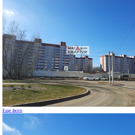
Еще фото