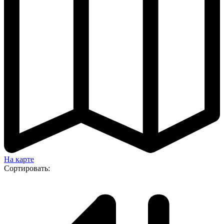
На карте
Сортировать: