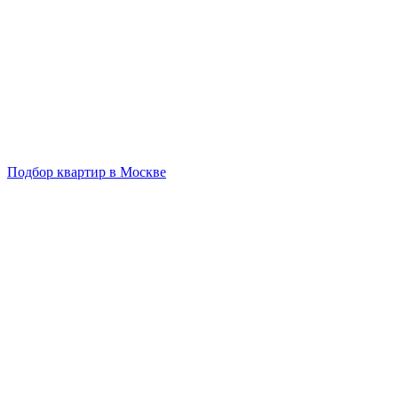
Подбор квартир в Москве