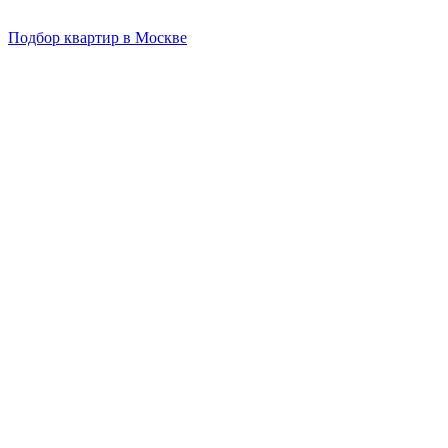
Подбор квартир в Москве