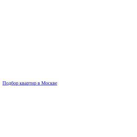
Подбор квартир в Москве