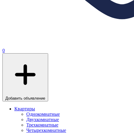
0
Добавить объявление
Квартиры
Однокомнатные
Двухкомнатные
Трехкомнатные
Четырехкомнатные