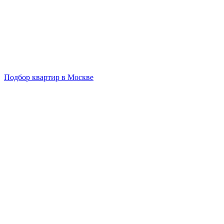
Подбор квартир в Москве