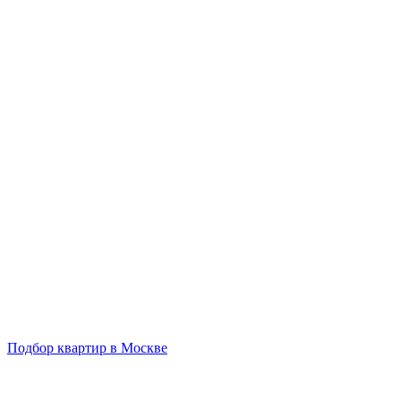
Подбор квартир в Москве