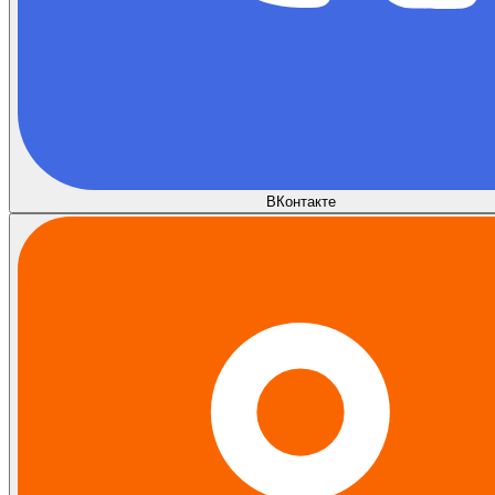
ВКонтакте