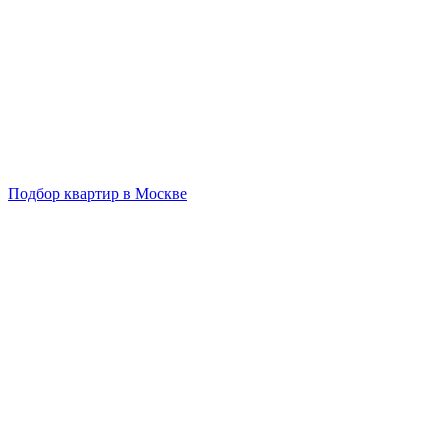
Подбор квартир в Москве