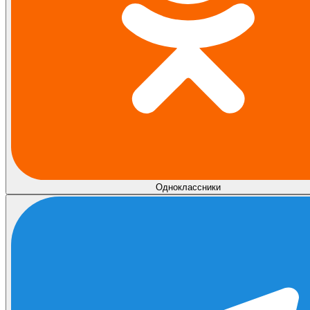
Одноклассники