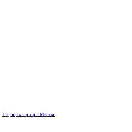
Подбор квартир в Москве