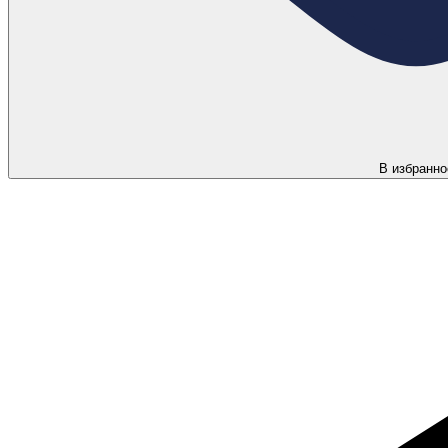
В избранно