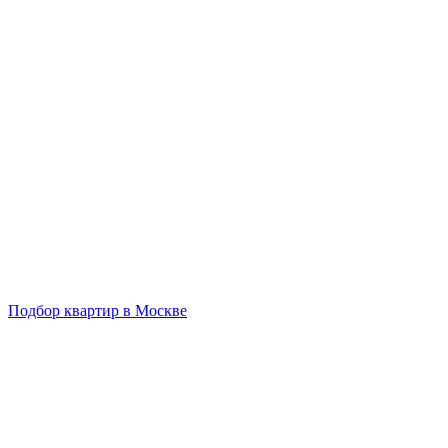
Подбор квартир в Москве