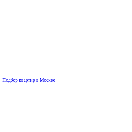
Подбор квартир в Москве