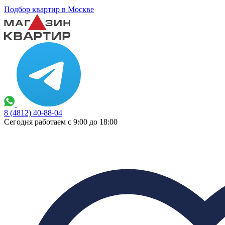
Подбор квартир в Москве
8 (4812) 40-88-04
Сегодня работаем с 9:00 до 18:00