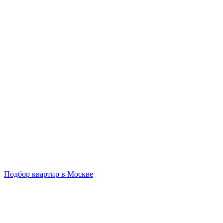
Подбор квартир в Москве