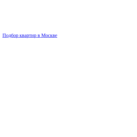
Подбор квартир в Москве