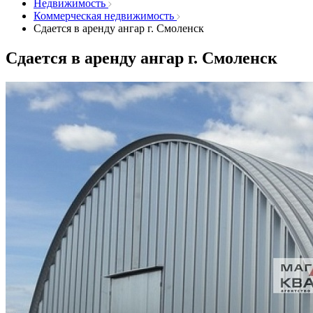
Недвижимость
Коммерческая недвижимость
Сдается в аренду ангар г. Смоленск
Сдается в аренду ангар г. Смоленск