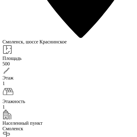
Смоленск, шоссе Краснинское
Площадь
500
Этаж
1
Этажность
1
Населенный пункт
Смоленск