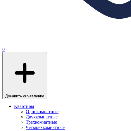
0
Добавить объявление
Квартиры
Однокомнатные
Двухкомнатные
Трехкомнатные
Четырехкомнатные