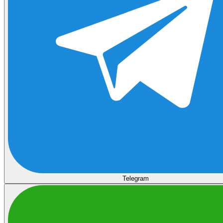
Telegram