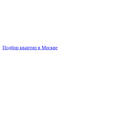
Подбор квартир в Москве