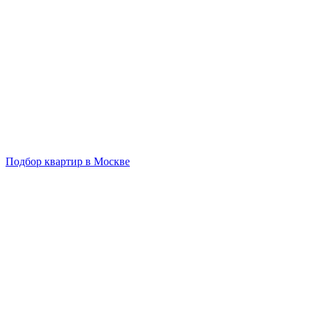
Подбор квартир в Москве