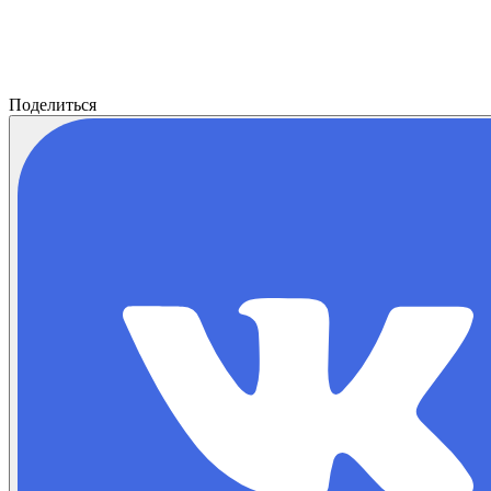
Поделиться