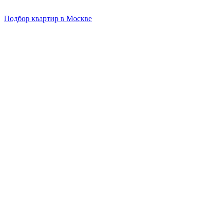
Подбор квартир в Москве