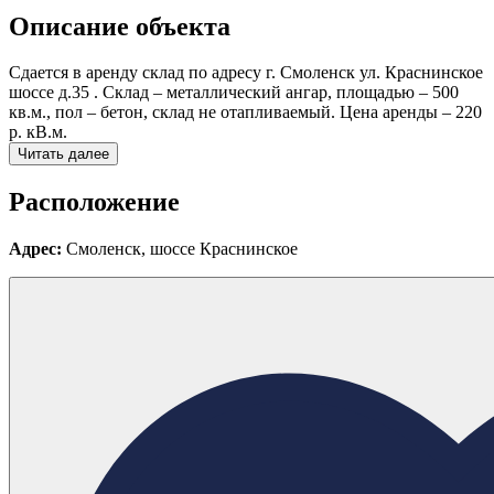
Описание объекта
Сдается в аренду склад по адресу г. Смоленск ул. Краснинское
шоссе д.35 . Склад – металлический ангар, площадью – 500
кв.м., пол – бетон, склад не отапливаемый. Цена аренды – 220
р. кВ.м.
Читать далее
Расположение
Адрес:
Смоленск, шоссе Краснинское