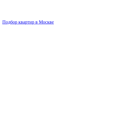
Подбор квартир в Москве