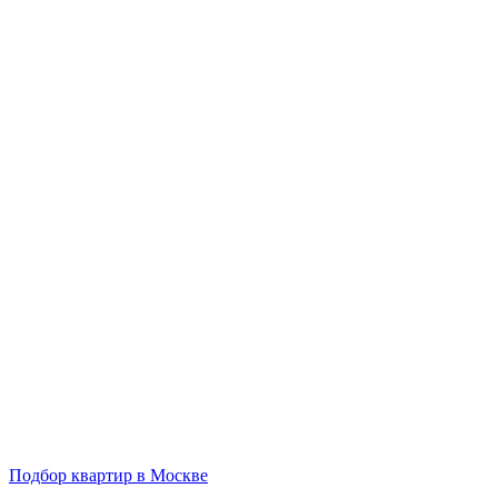
Подбор квартир в Москве