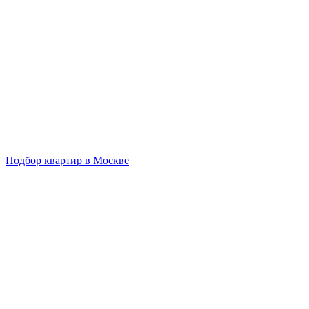
Подбор квартир в Москве