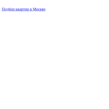
Подбор квартир в Москве