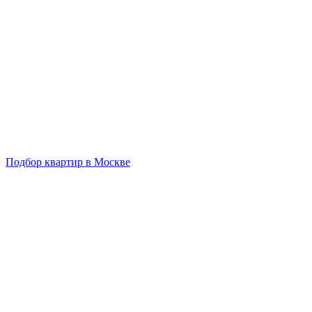
Подбор квартир в Москве