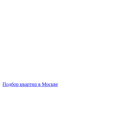
Подбор квартир в Москве