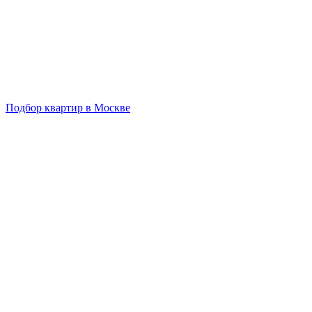
Подбор квартир в Москве