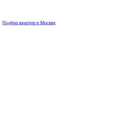
Подбор квартир в Москве