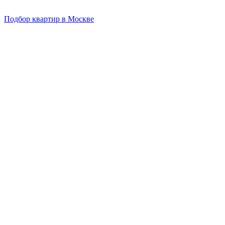
Подбор квартир в Москве