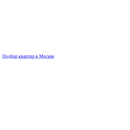
Подбор квартир в Москве