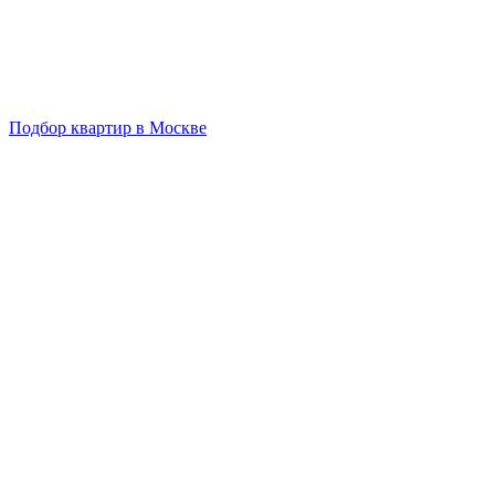
Подбор квартир в Москве