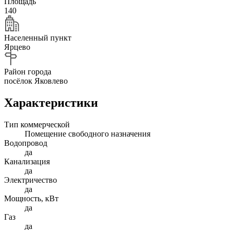
Площадь
140
Населенный пункт
Ярцево
Район города
посёлок Яковлево
Характеристики
Тип коммерческой
Помещение свободного назначения
Водопровод
да
Канализация
да
Электричество
да
Мощность, кВт
да
Газ
да