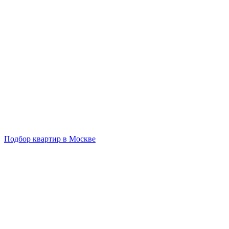
Подбор квартир в Москве