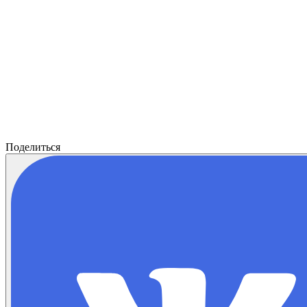
Поделиться