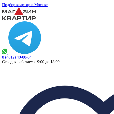
Подбор квартир в Москве
8 (4812) 40-88-04
Сегодня работаем с 9:00 до 18:00