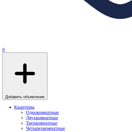
0
Добавить объявление
Квартиры
Однокомнатные
Двухкомнатные
Трехкомнатные
Четырехкомнатные