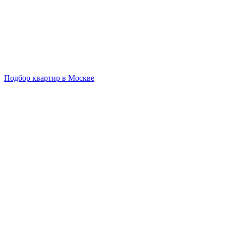
Подбор квартир в Москве