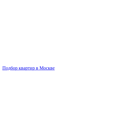
Подбор квартир в Москве