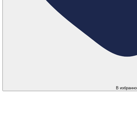
В избранно