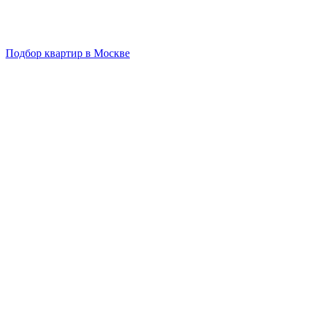
Подбор квартир в Москве