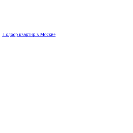
Подбор квартир в Москве