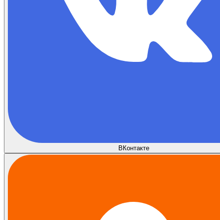
ВКонтакте