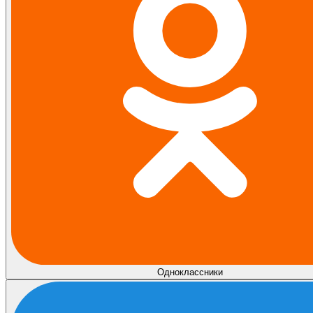
Одноклассники