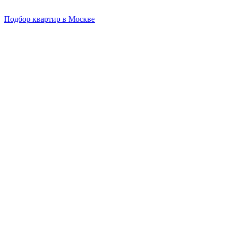
Подбор квартир в Москве