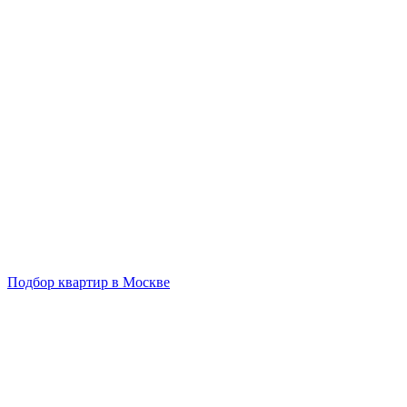
Подбор квартир в Москве