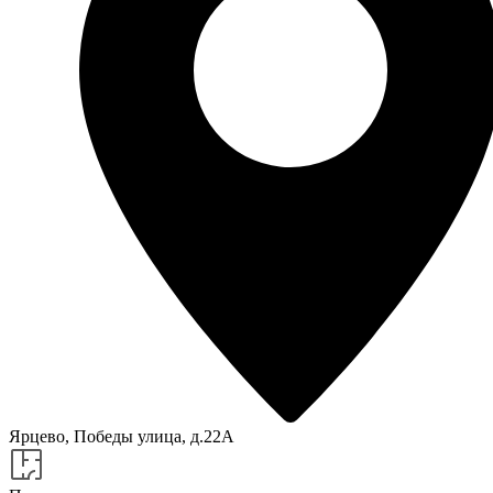
Ярцево, Победы улица, д.22А