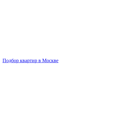
Подбор квартир в Москве