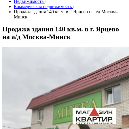
Недвижимость
Коммерческая недвижимость
Продажа здания 140 кв.м. в г. Ярцево на а/д Москва-
Минск
Продажа здания 140 кв.м. в г. Ярцево
на а/д Москва-Минск