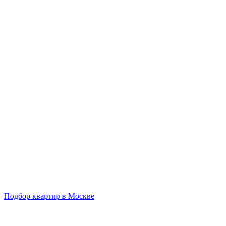
Подбор квартир в Москве