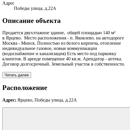
Адрес
Победы улица, д.22А
Описание объекта
Продается двухэтажное здание, общей площадью 140 м²
в Ярцево. Место расположения - п. Яковлево. на автодороге
Москва - Минск. Полностью из белого кирпича, отопление
индивидуальное газовое, новые коммуникации
(водоснабжение и канализация) Есть место под парковку
клиентов. В аренде помещение 40 кв.м. Арендатор - аптека.
Договор долгосрочный. Земельный участок в собственности.
Читать далее
Расположение
Адрес:
Ярцево, Победы улица, д.22А