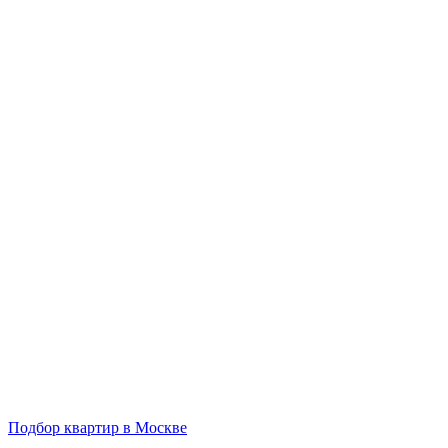
Подбор квартир в Москве