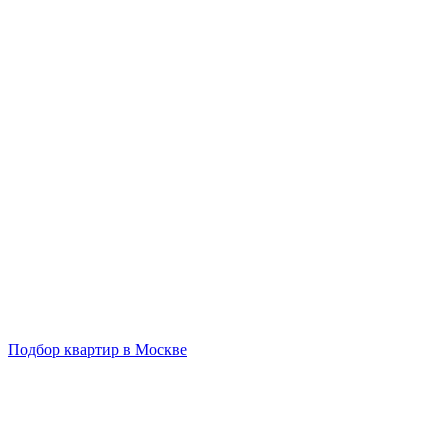
Подбор квартир в Москве