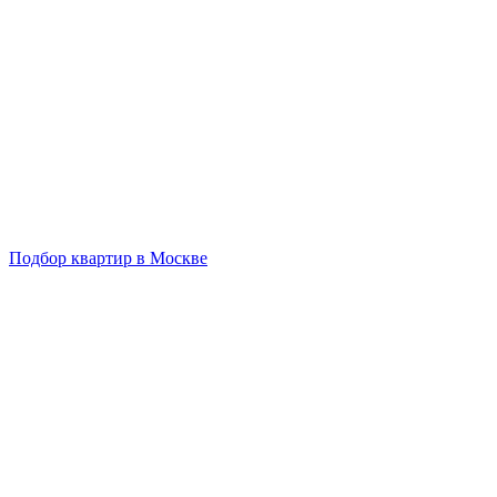
Подбор квартир в Москве