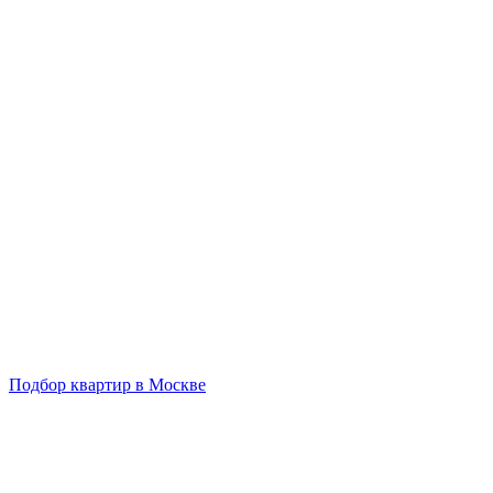
Подбор квартир в Москве