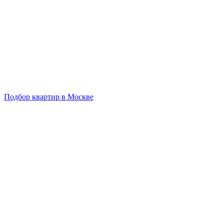
Подбор квартир в Москве