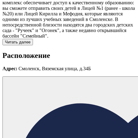
комплекс обеспечивает доступ к качественному образованию:
вы сможете отправить своих детей в Лицей №1 (ранее - школа
№20) или Лицей Кирилла и Мефодия, которые являются
одними из лучших учебных заведений в Смоленске. В
непосредственной близости находятся два городских детских
сада - "Ручеек" и "Огонек", а также недавно открывшийся
бассейн "Семейный".
Читать далее
Расположение
Адрес:
Смоленск, Вяземская улица, д.34Б