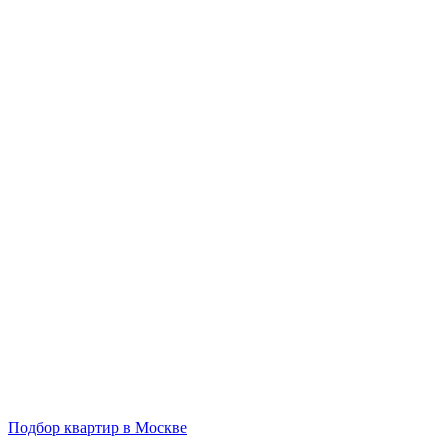
Подбор квартир в Москве