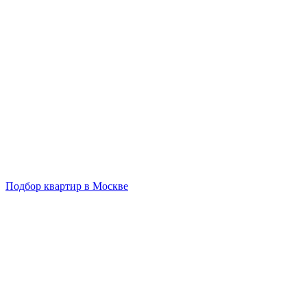
Подбор квартир в Москве