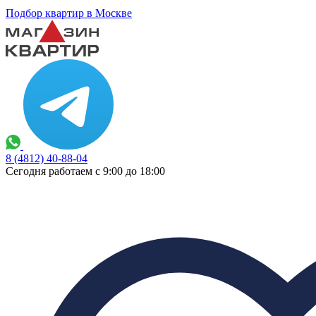
Подбор квартир в Москве
8 (4812) 40-88-04
Сегодня работаем с 9:00 до 18:00