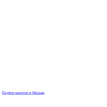
Подбор квартир в Москве