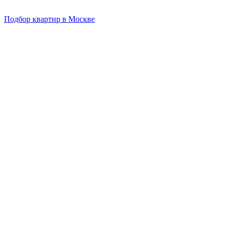
Подбор квартир в Москве