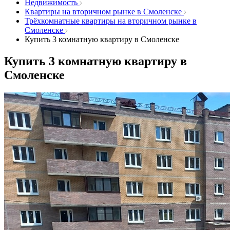
Недвижимость
Квартиры на вторичном рынке в Смоленске
Трёхкомнатные квартиры на вторичном рынке в
Смоленске
Купить 3 комнатную квартиру в Смоленске
Купить 3 комнатную квартиру в
Смоленске