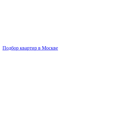
Подбор квартир в Москве