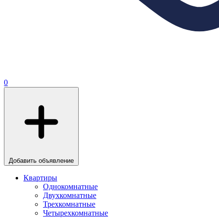
0
Добавить объявление
Квартиры
Однокомнатные
Двухкомнатные
Трехкомнатные
Четырехкомнатные