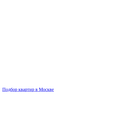
Подбор квартир в Москве