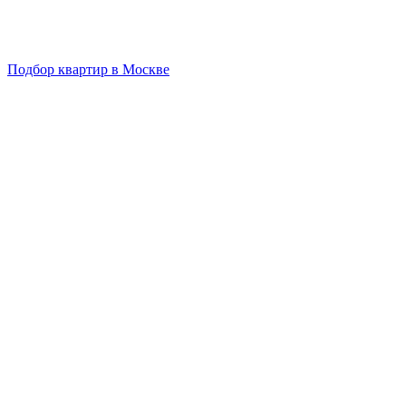
Подбор квартир в Москве