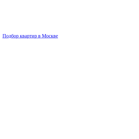
Подбор квартир в Москве