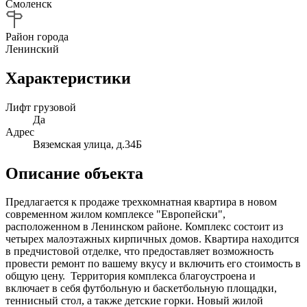
Смоленск
Район города
Ленинский
Характеристики
Лифт грузовой
Да
Адрес
Вяземская улица, д.34Б
Описание объекта
Предлагается к продаже трехкомнатная квартира в новом
современном жилом комплексе "Европейски",
расположенном в Ленинском районе. Комплекс состоит из
четырех малоэтажных кирпичных домов. Квартира находится
в предчистовой отделке, что предоставляет возможность
провести ремонт по вашему вкусу и включить его стоимость в
общую цену. Территория комплекса благоустроена и
включает в себя футбольную и баскетбольную площадки,
теннисный стол, а также детские горки. Новый жилой