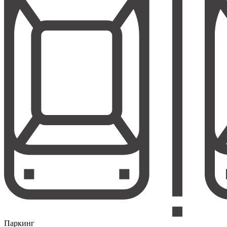
Паркинг