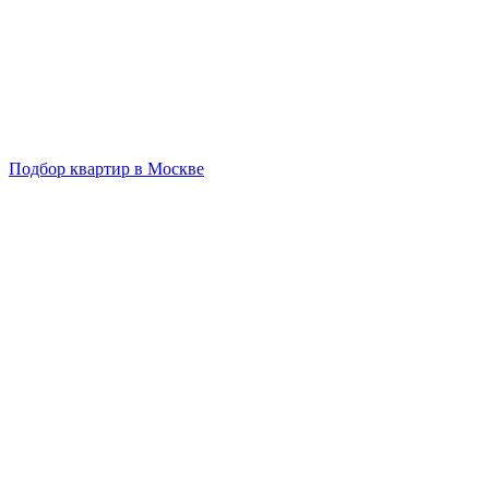
Подбор квартир в Москве