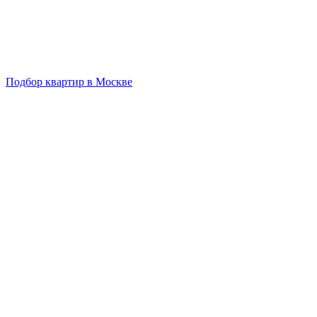
Подбор квартир в Москве