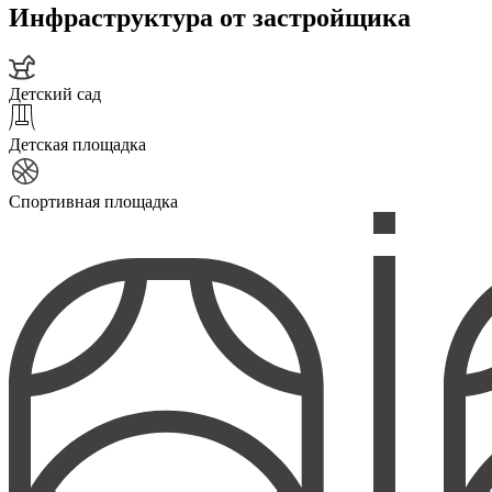
Инфраструктура от застройщика
Детский сад
Детская площадка
Спортивная площадка