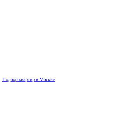
Подбор квартир в Москве