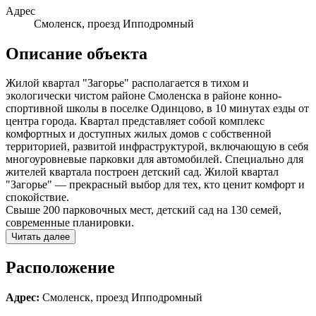
Адрес
Смоленск, проезд Ипподромный
Описание объекта
Жилой квартал "Загорье" располагается в тихом и
экологически чистом районе Смоленска в районе конно-
спортивной школы в поселке Одинцово, в 10 минутах езды от
центра города. Квартал представляет собой комплекс
комфортных и доступных жилых домов с собственной
территорией, развитой инфраструктурой, включающую в себя
многоуровневые парковки для автомобилей. Специально для
жителей квартала построен детский сад. Жилой квартал
"Загорье" — прекрасный выбор для тех, кто ценит комфорт и
спокойствие.
Свыше 200 парковочных мест, детский сад на 130 семей,
современные планировки.
Читать далее
Расположение
Адрес:
Смоленск, проезд Ипподромный