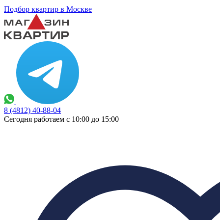
Подбор квартир в Москве
8 (4812) 40-88-04
Сегодня работаем с 10:00 до 15:00