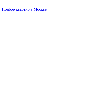
Подбор квартир в Москве