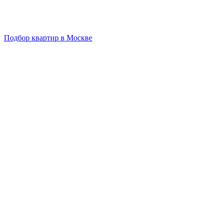
Подбор квартир в Москве