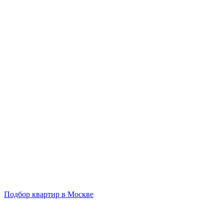
Подбор квартир в Москве