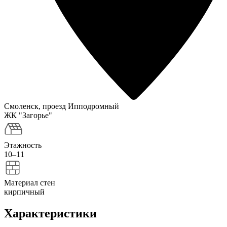
Смоленск, проезд Ипподромный
ЖК "Загорье"
Этажность
10–11
Материал стен
кирпичный
Характеристики