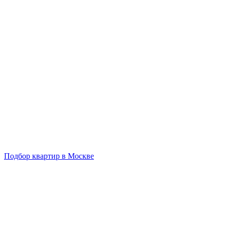
Подбор квартир в Москве