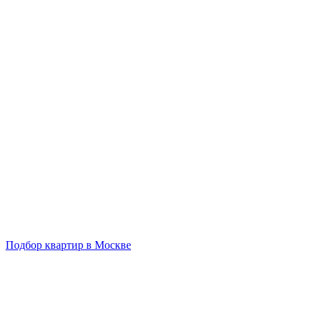
Подбор квартир в Москве