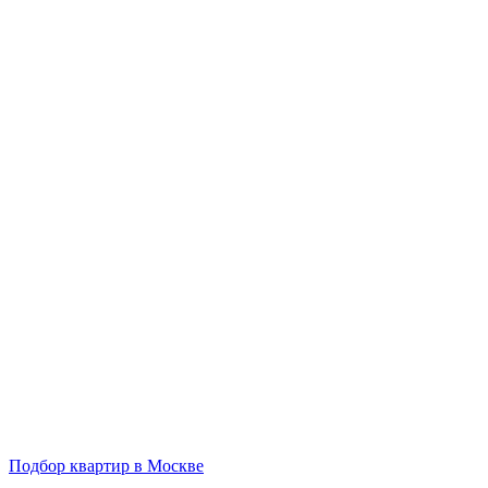
Подбор квартир в Москве