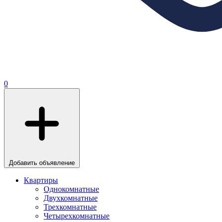
0
Добавить объявление
Квартиры
Однокомнатные
Двухкомнатные
Трехкомнатные
Четырехкомнатные