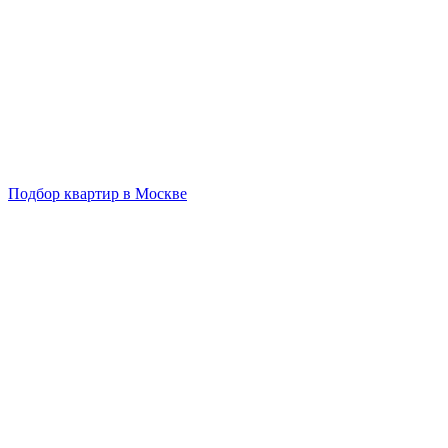
Подбор квартир в Москве