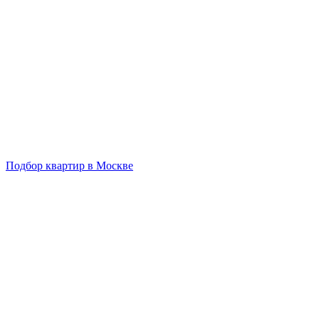
Подбор квартир в Москве