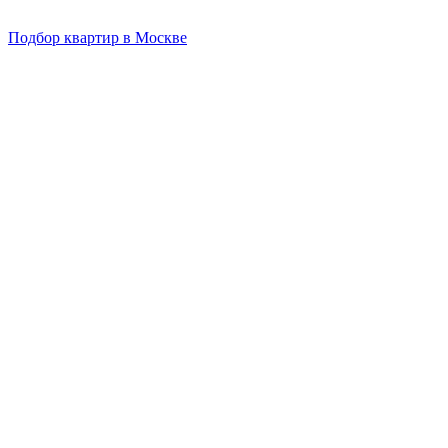
Подбор квартир в Москве