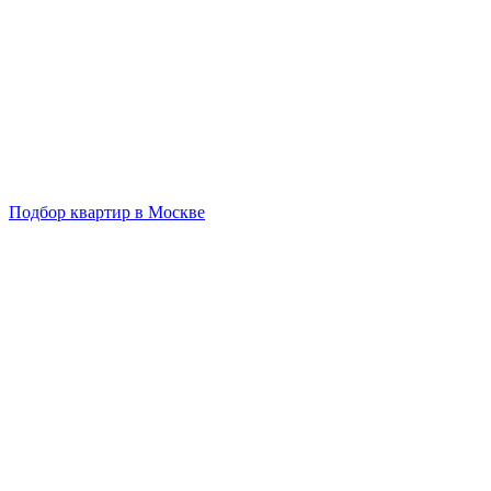
Подбор квартир в Москве