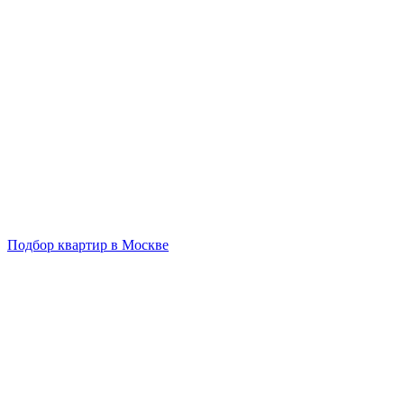
Подбор квартир в Москве