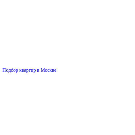
Подбор квартир в Москве