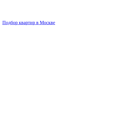
Подбор квартир в Москве