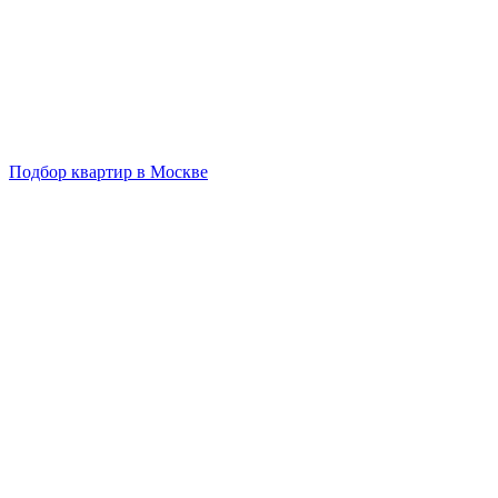
Подбор квартир в Москве