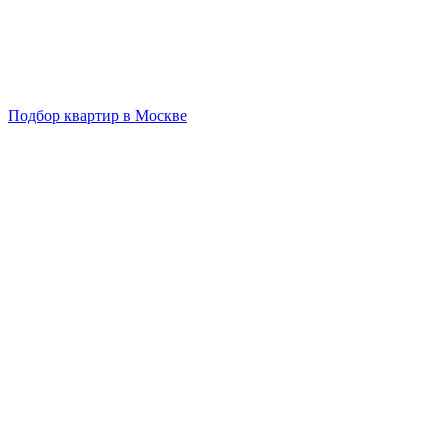
Подбор квартир в Москве