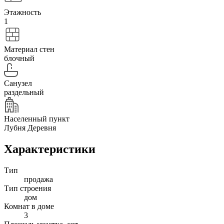
Этажность
1
Материал стен
блочный
Санузел
раздельный
Населенный пункт
Лубня Деревня
Характеристики
Тип
продажа
Тип строения
дом
Комнат в доме
3