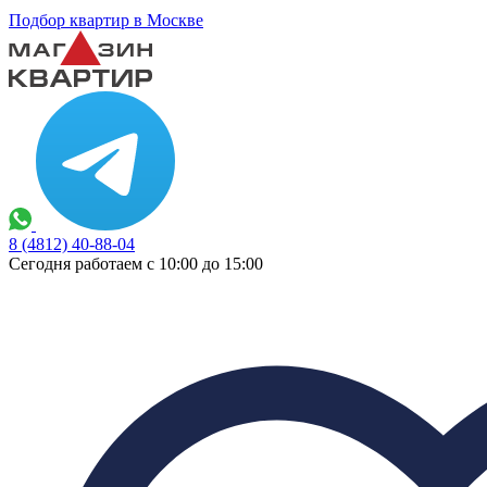
Подбор квартир в Москве
8 (4812) 40-88-04
Сегодня работаем с 10:00 до 15:00