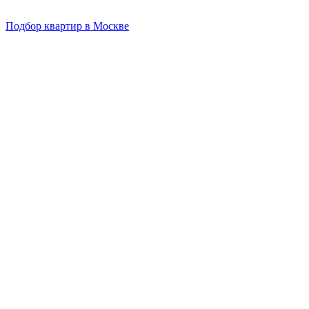
Подбор квартир в Москве