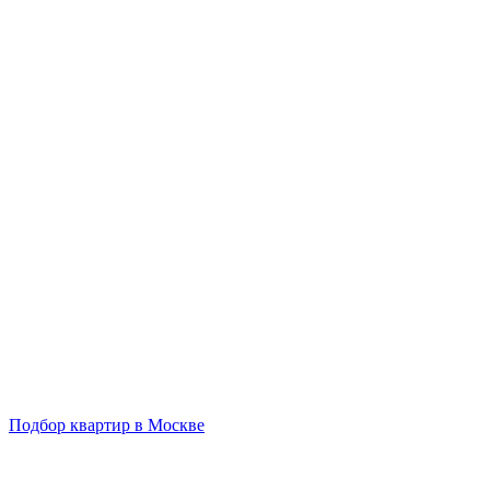
Подбор квартир в Москве