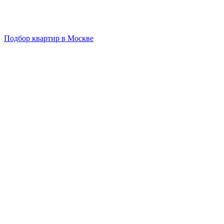
Подбор квартир в Москве