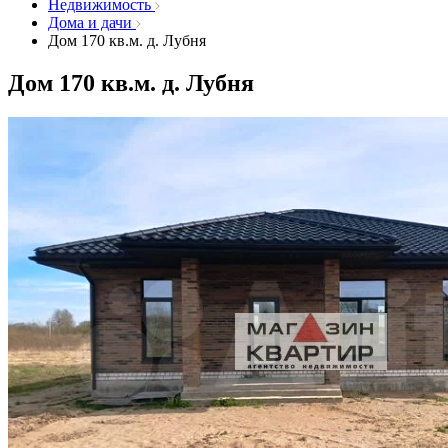
Недвижимость
Дома и дачи
Дом 170 кв.м. д. Лубня
Дом 170 кв.м. д. Лубня