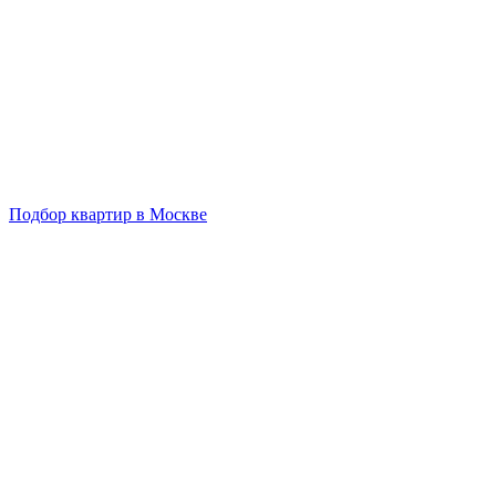
Подбор квартир в Москве