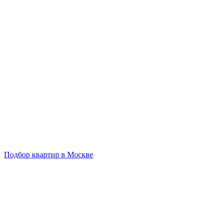
Подбор квартир в Москве