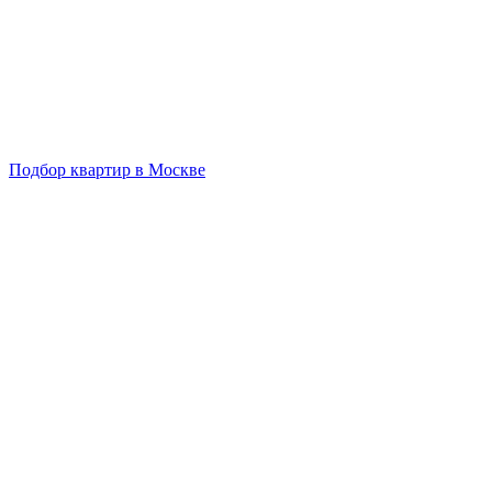
Подбор квартир в Москве