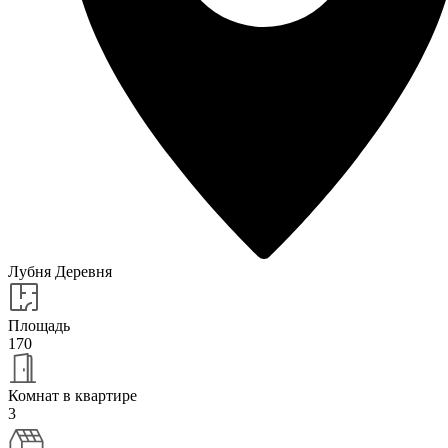
Лубня Деревня
Площадь
170
Комнат в квартире
3