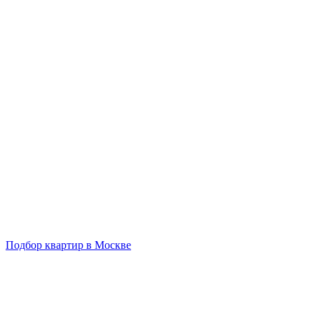
Подбор квартир в Москве