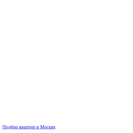
Подбор квартир в Москве