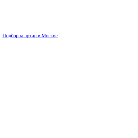
Подбор квартир в Москве