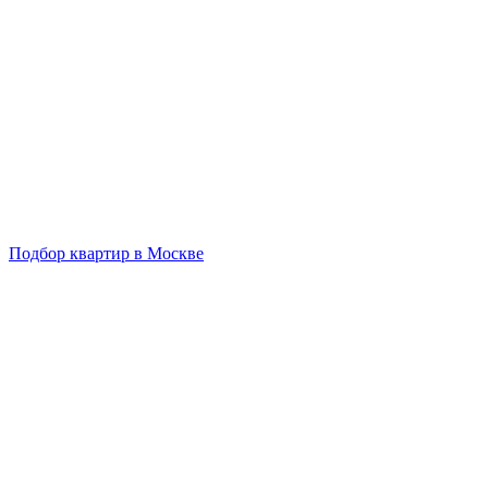
Подбор квартир в Москве