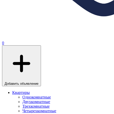
0
Добавить объявление
Квартиры
Однокомнатные
Двухкомнатные
Трехкомнатные
Четырехкомнатные