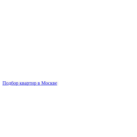
Подбор квартир в Москве