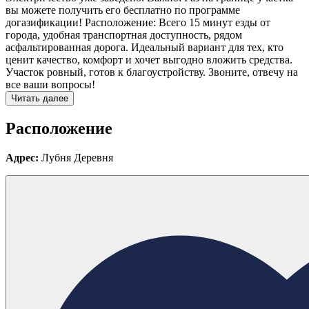
вы можете получить его бесплатно по программе
догазификации! Расположение: Всего 15 минут езды от
города, удобная транспортная доступность, рядом
асфальтированная дорога. Идеальный вариант для тех, кто
ценит качество, комфорт и хочет выгодно вложить средства.
Участок ровный, готов к благоустройству. Звоните, отвечу на
все ваши вопросы!
Читать далее
Расположение
Адрес:
Лубня Деревня