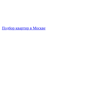
Подбор квартир в Москве