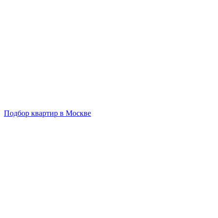
Подбор квартир в Москве