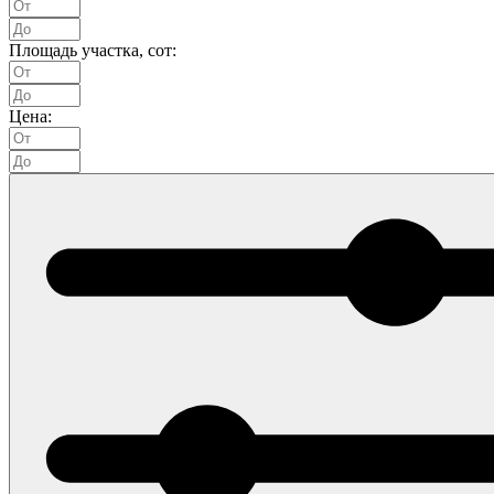
Площадь участка, сот:
Цена: