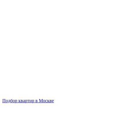
Подбор квартир в Москве