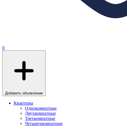
0
Добавить объявление
Квартиры
Однокомнатные
Двухкомнатные
Трехкомнатные
Четырехкомнатные