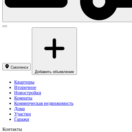
Смоленск
Добавить объявление
Квартиры
Вторичное
Новостройки
Комнаты
Коммерческая недвижимость
Дома
Участки
Гаражи
Контакты