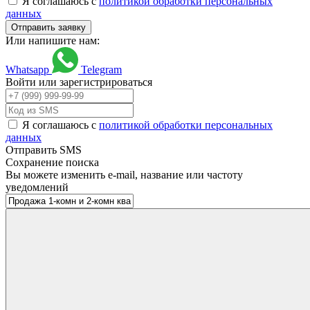
Я соглашаюсь с
политикой обработки персональных
данных
Или напишите нам:
Whatsapp
Telegram
Войти или зарегистрироваться
Я соглашаюсь с
политикой обработки персональных
данных
Отправить SMS
Сохранение поиска
Вы можете изменить e-mail, название или частоту
уведомлений