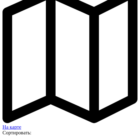
На карте
Сортировать: