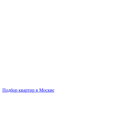
Подбор квартир в Москве