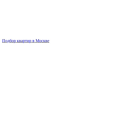
Подбор квартир в Москве