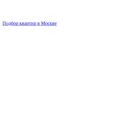
Подбор квартир в Москве