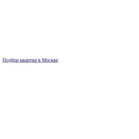
Подбор квартир в Москве