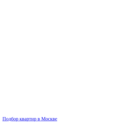
Подбор квартир в Москве