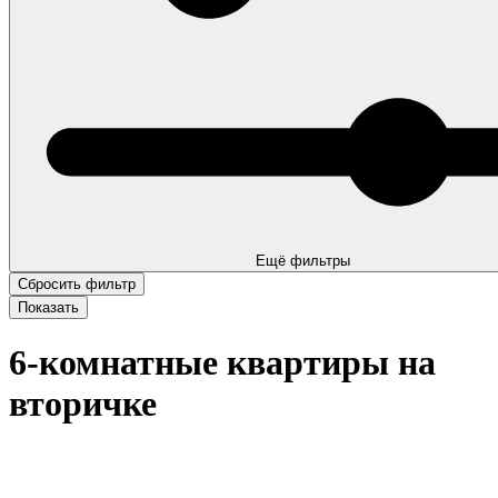
Ещё фильтры
6-комнатные квартиры на
вторичке