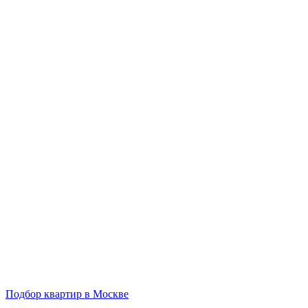
Подбор квартир в Москве