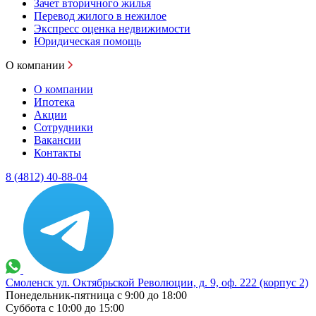
Зачет вторичного жилья
Перевод жилого в нежилое
Экспресс оценка недвижимости
Юридическая помощь
О компании
О компании
Ипотека
Акции
Сотрудники
Вакансии
Контакты
8 (4812) 40-88-04
Смоленск ул. Октябрьской Революции, д. 9, оф. 222 (корпус 2)
Понедельник-пятница с 9:00 до 18:00
Суббота с 10:00 до 15:00