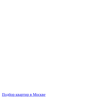
Подбор квартир в Москве