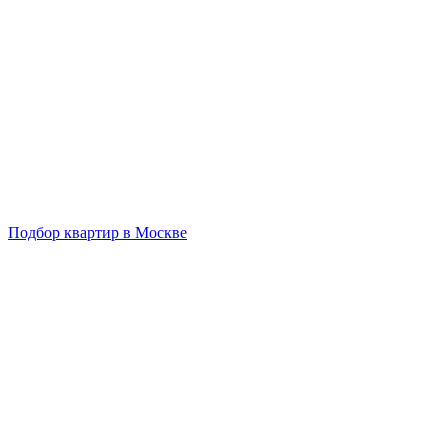
Подбор квартир в Москве