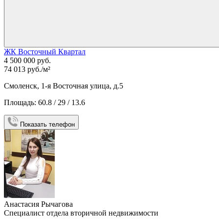
ЖК Восточный Квартал
4 500 000 руб.
74 013 руб./м²
Смоленск, 1-я Восточная улица, д.5
Площадь: 60.8 / 29 / 13.6
Показать телефон
Анастасия Рычагова
Специалист отдела вторичной недвижимости