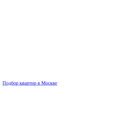
Подбор квартир в Москве