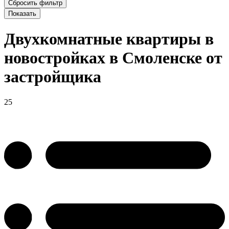
Двухкомнатные квартиры в
новостройках в Смоленске от
застройщика
25