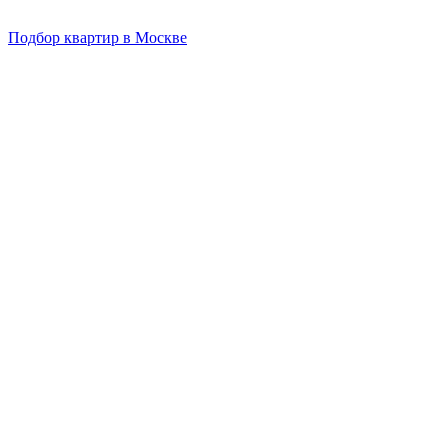
Подбор квартир в Москве