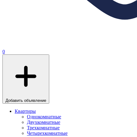
0
Добавить объявление
Квартиры
Однокомнатные
Двухкомнатные
Трехкомнатные
Четырехкомнатные