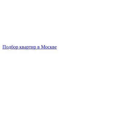
Подбор квартир в Москве