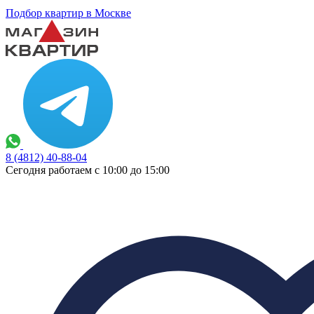
Подбор квартир в Москве
8 (4812) 40-88-04
Сегодня работаем с 10:00 до 15:00