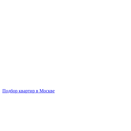
Подбор квартир в Москве