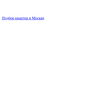
Подбор квартир в Москве