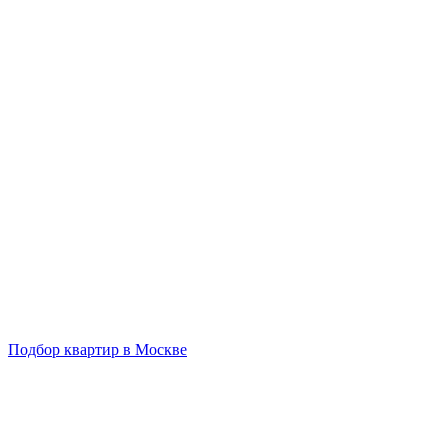
Подбор квартир в Москве