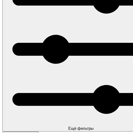
Ещё фильтры