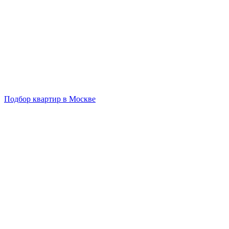
Подбор квартир в Москве