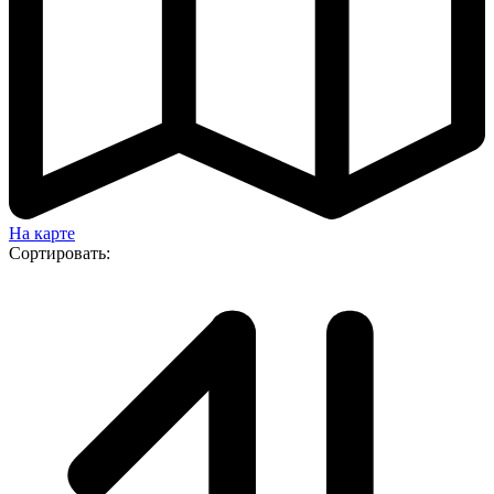
На карте
Сортировать: