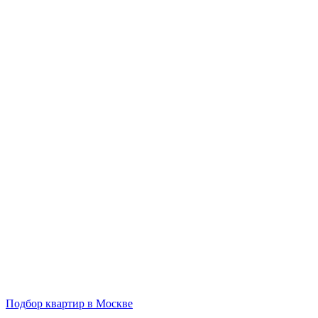
Подбор квартир в Москве