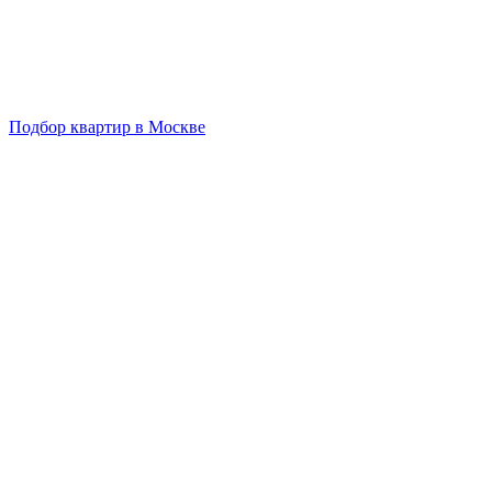
Подбор квартир в Москве