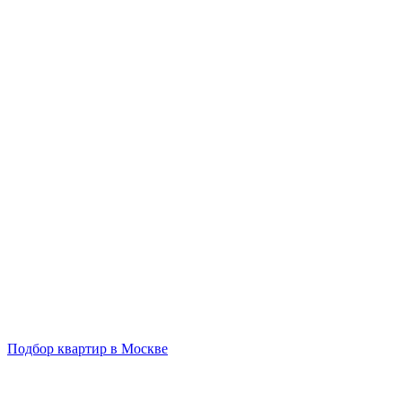
Подбор квартир в Москве