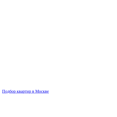
Подбор квартир в Москве