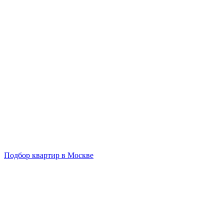
Подбор квартир в Москве