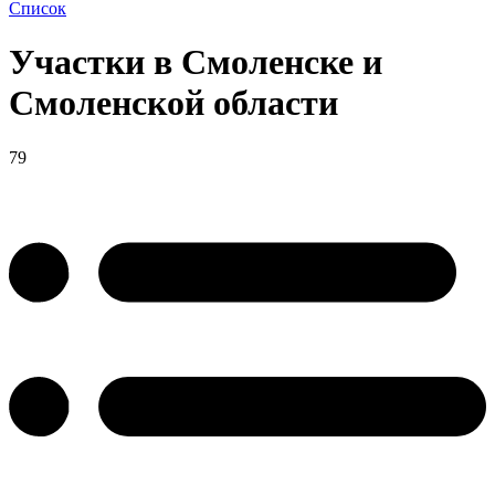
Список
Участки в Смоленске и
Смоленской области
79