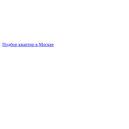
Подбор квартир в Москве