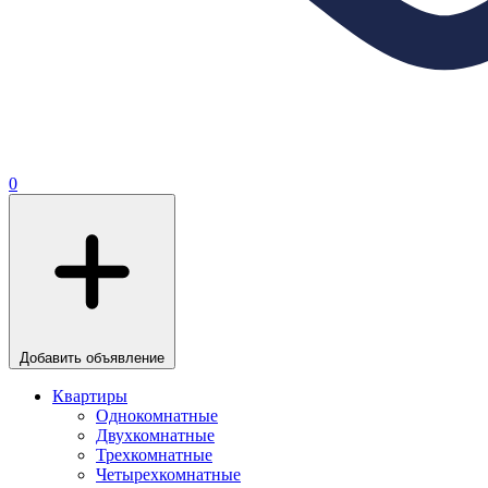
0
Добавить объявление
Квартиры
Однокомнатные
Двухкомнатные
Трехкомнатные
Четырехкомнатные