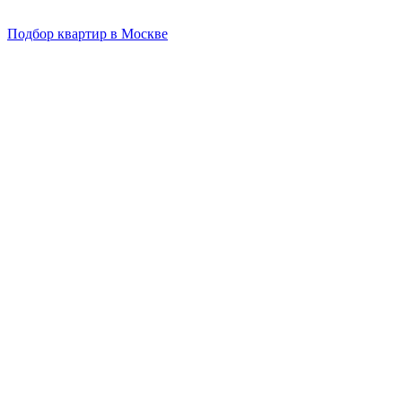
Подбор квартир в Москве