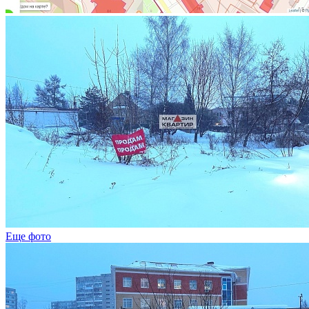
Еще фото