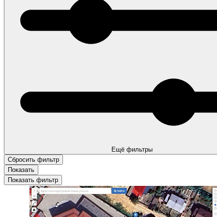
Ещё фильтры
Показать фильтр