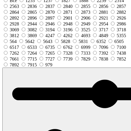
Все
1253
1257
1827
1888
2259
2514
2563
2836
2837
2840
2855
2856
2857
2864
2865
2870
2871
2873
2881
2882
2892
2896
2897
2901
2906
2921
2926
2928
2944
2946
2948
2949
2954
2986
3069
3082
3194
3196
3525
3717
3718
3812
3869
4247
4262
4693
4849
5355
564
5642
5643
5828
5831
6352
6505
6517
6533
6735
6762
6999
7096
7100
7262
7264
7265
7328
7333
7392
7438
7661
7715
7727
7739
7829
7838
7852
7892
7915
979