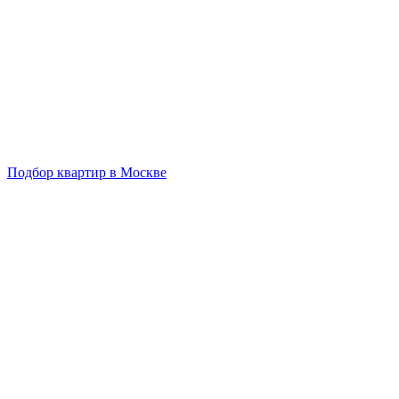
Подбор квартир в Москве