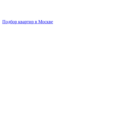
Подбор квартир в Москве