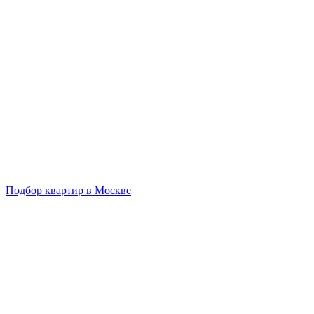
Подбор квартир в Москве