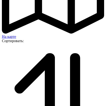
На карте
Сортировать: