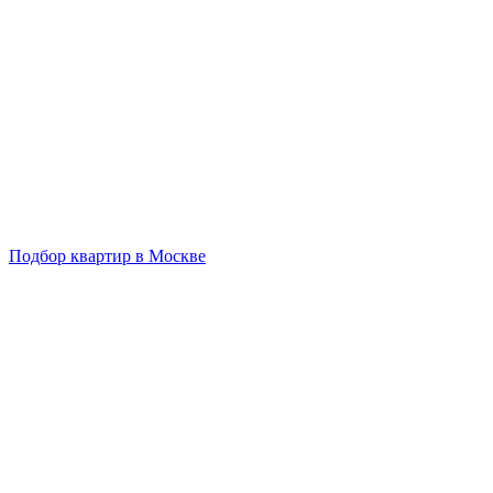
Подбор квартир в Москве