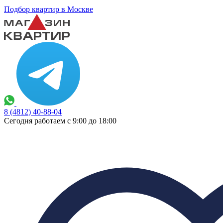
Подбор квартир в Москве
8 (4812) 40-88-04
Сегодня работаем с 9:00 до 18:00