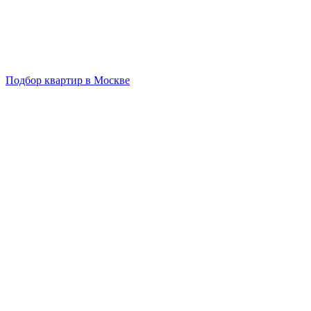
Подбор квартир в Москве