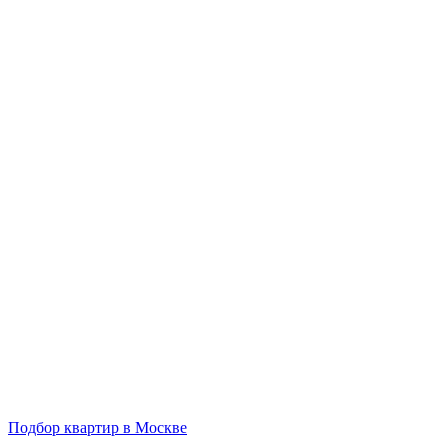
Подбор квартир в Москве