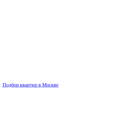
Подбор квартир в Москве