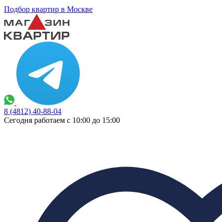
Подбор квартир в Москве
8 (4812) 40-88-04
Сегодня работаем с 10:00 до 15:00