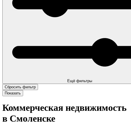
Ещё фильтры
Коммерческая недвижимость
в Смоленске