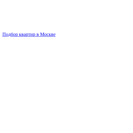
Подбор квартир в Москве