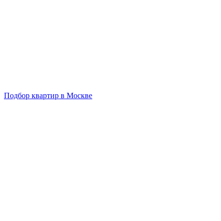
Подбор квартир в Москве