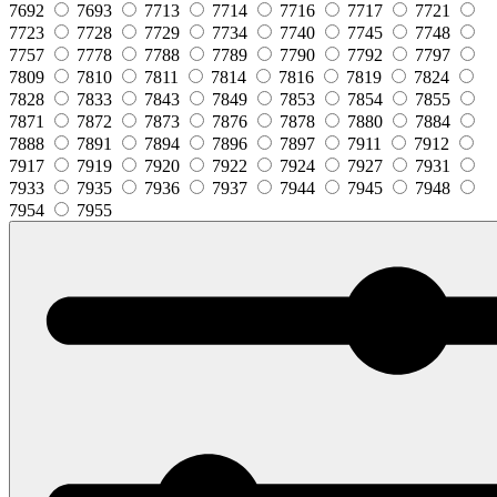
7692
7693
7713
7714
7716
7717
7721
7723
7728
7729
7734
7740
7745
7748
7757
7778
7788
7789
7790
7792
7797
7809
7810
7811
7814
7816
7819
7824
7828
7833
7843
7849
7853
7854
7855
7871
7872
7873
7876
7878
7880
7884
7888
7891
7894
7896
7897
7911
7912
7917
7919
7920
7922
7924
7927
7931
7933
7935
7936
7937
7944
7945
7948
7954
7955