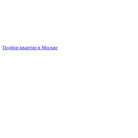
Подбор квартир в Москве