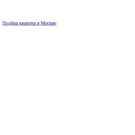
Подбор квартир в Москве