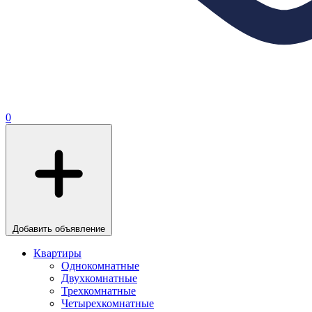
0
Добавить объявление
Квартиры
Однокомнатные
Двухкомнатные
Трехкомнатные
Четырехкомнатные