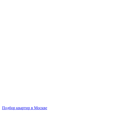
Подбор квартир в Москве