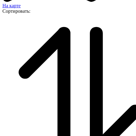
На карте
Сортировать: