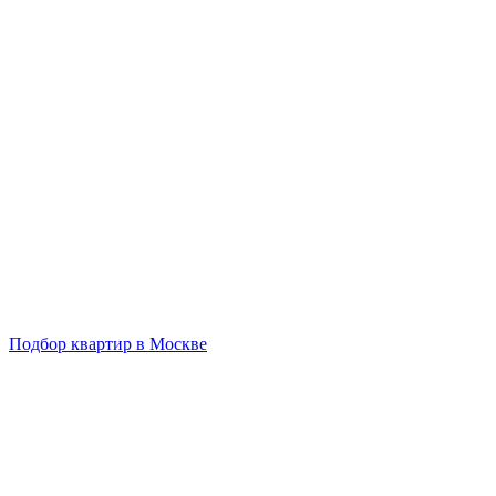
Подбор квартир в Москве