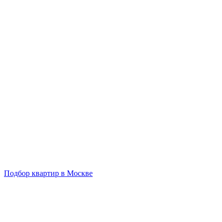
Подбор квартир в Москве