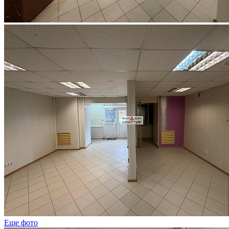
Еще фото