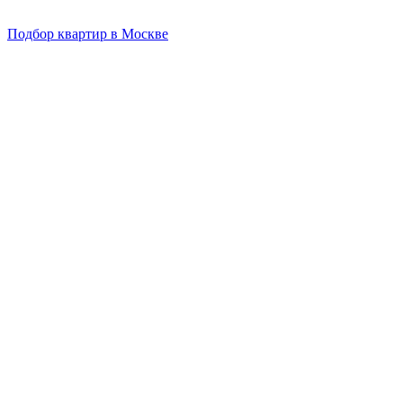
Подбор квартир в Москве