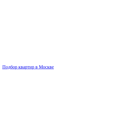
Подбор квартир в Москве