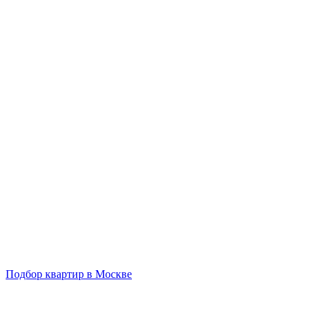
Подбор квартир в Москве