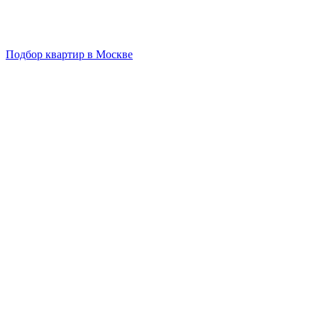
Подбор квартир в Москве