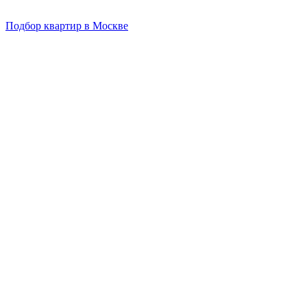
Подбор квартир в Москве