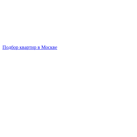
Подбор квартир в Москве