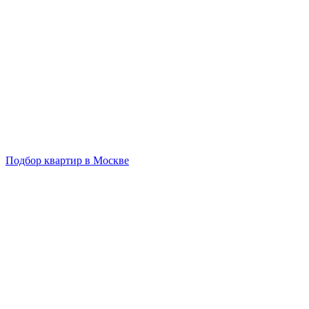
Подбор квартир в Москве