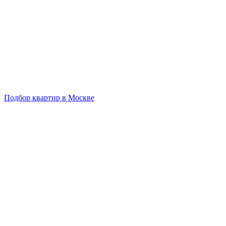
Подбор квартир в Москве