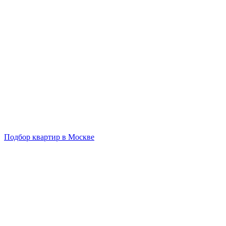
Подбор квартир в Москве