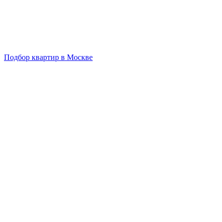
Подбор квартир в Москве