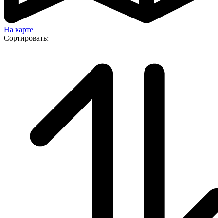
На карте
Сортировать: