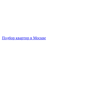
Подбор квартир в Москве