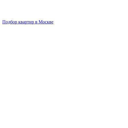
Подбор квартир в Москве