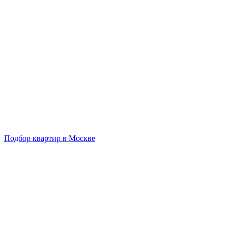
Подбор квартир в Москве