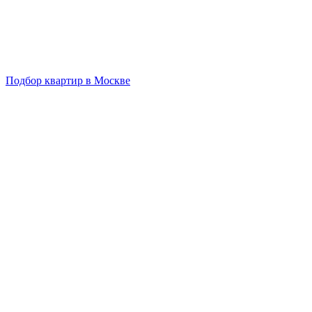
Подбор квартир в Москве