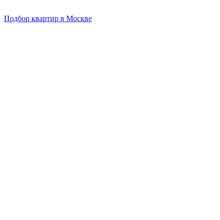
Подбор квартир в Москве