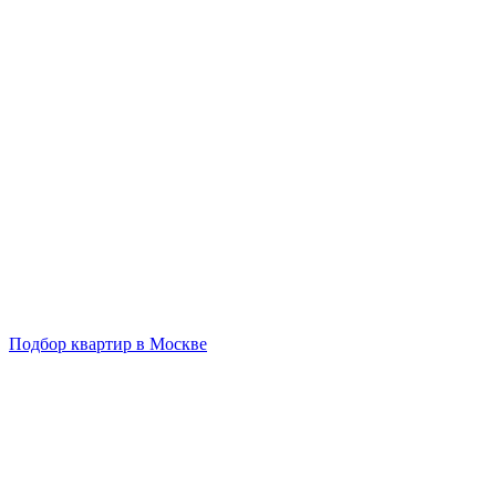
Подбор квартир в Москве