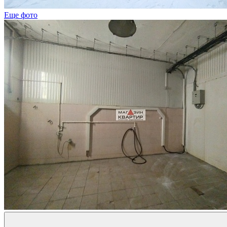
Еще фото