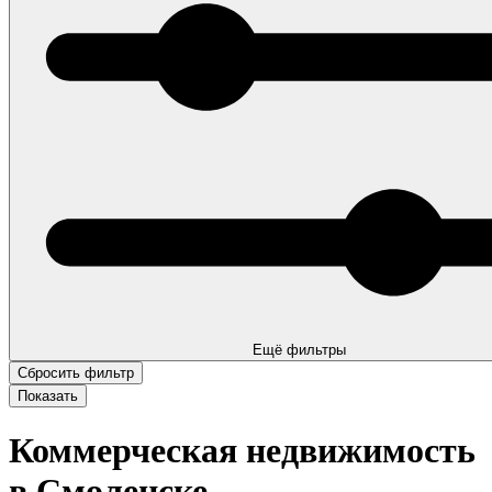
Ещё фильтры
Коммерческая недвижимость
в Смоленске