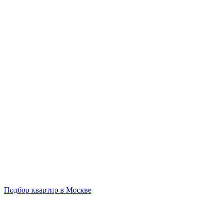
Подбор квартир в Москве