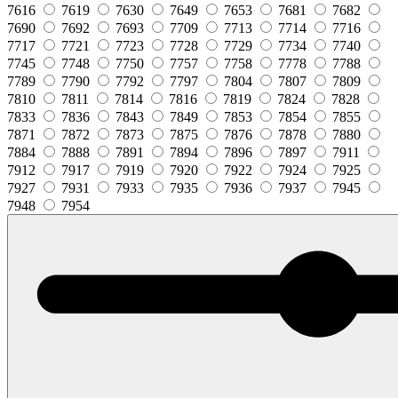
7616
7619
7630
7649
7653
7681
7682
7690
7692
7693
7709
7713
7714
7716
7717
7721
7723
7728
7729
7734
7740
7745
7748
7750
7757
7758
7778
7788
7789
7790
7792
7797
7804
7807
7809
7810
7811
7814
7816
7819
7824
7828
7833
7836
7843
7849
7853
7854
7855
7871
7872
7873
7875
7876
7878
7880
7884
7888
7891
7894
7896
7897
7911
7912
7917
7919
7920
7922
7924
7925
7927
7931
7933
7935
7936
7937
7945
7948
7954