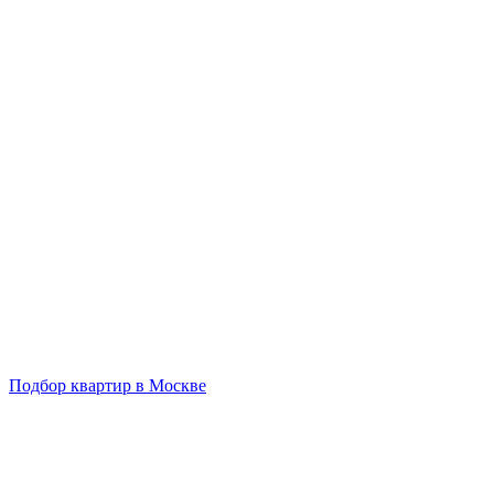
Подбор квартир в Москве