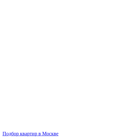
Подбор квартир в Москве