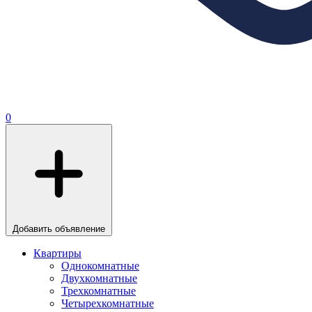
0
Добавить объявление
Квартиры
Однокомнатные
Двухкомнатные
Трехкомнатные
Четырехкомнатные