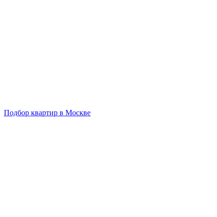
Подбор квартир в Москве