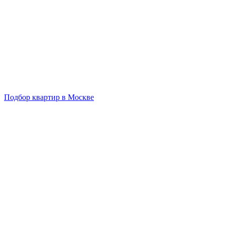
Подбор квартир в Москве