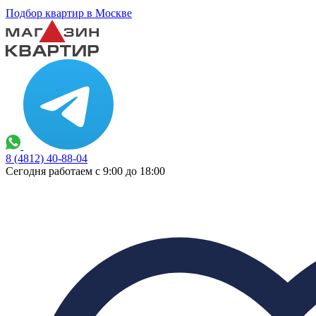
Подбор квартир в Москве
8 (4812) 40-88-04
Сегодня работаем с 9:00 до 18:00