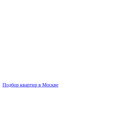
Подбор квартир в Москве