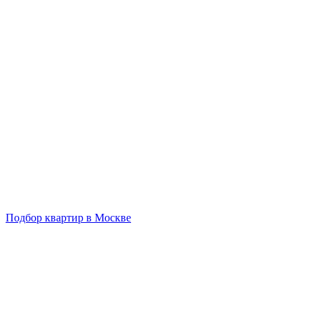
Подбор квартир в Москве