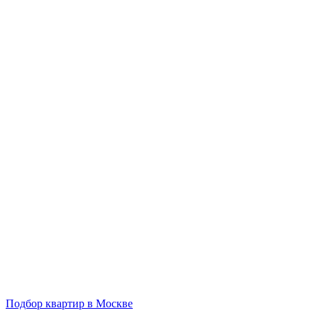
Подбор квартир в Москве