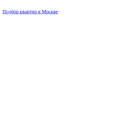
Подбор квартир в Москве