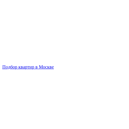
Подбор квартир в Москве