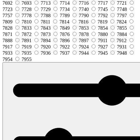
7692
7693
7713
7714
7716
7717
7721
7723
7728
7729
7734
7740
7745
7748
7757
7778
7788
7789
7790
7792
7797
7809
7810
7811
7814
7816
7819
7824
7828
7833
7843
7849
7853
7854
7855
7871
7872
7873
7876
7878
7880
7884
7888
7891
7894
7896
7897
7911
7912
7917
7919
7920
7922
7924
7927
7931
7933
7935
7936
7937
7944
7945
7948
7954
7955