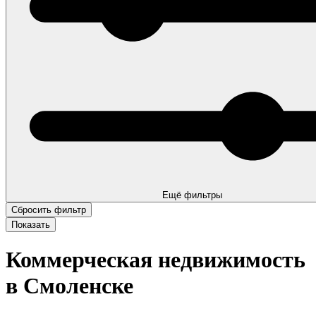
Ещё фильтры
Коммерческая недвижимость
в Смоленске