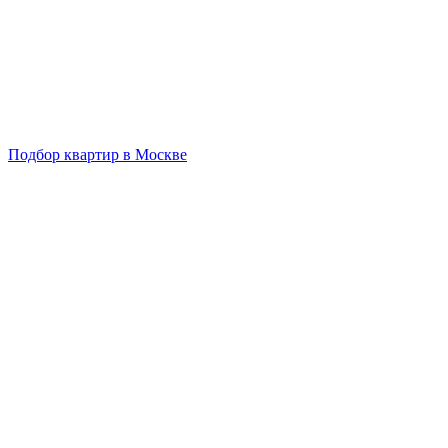
Подбор квартир в Москве