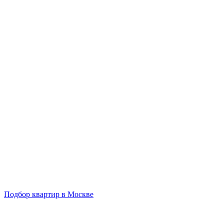
Подбор квартир в Москве