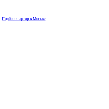
Подбор квартир в Москве