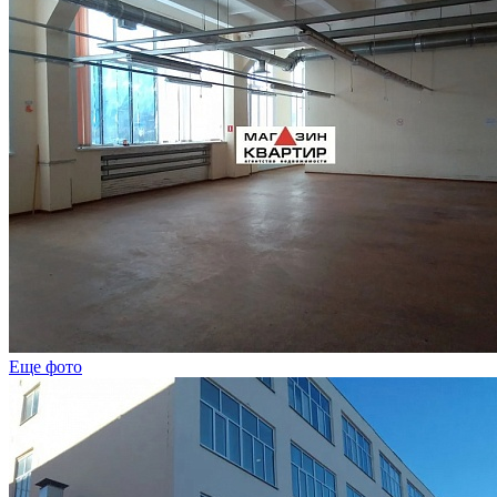
Еще фото