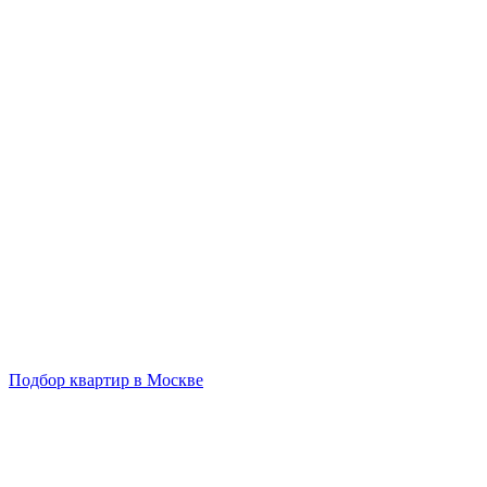
Подбор квартир в Москве