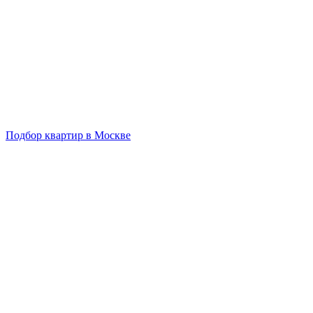
Подбор квартир в Москве