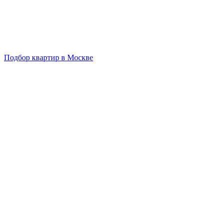
Подбор квартир в Москве