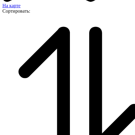
На карте
Сортировать: