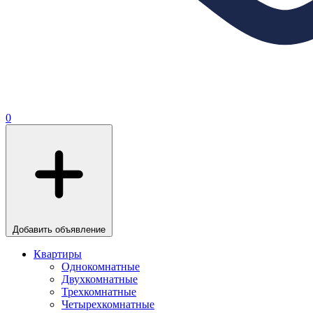
0
Добавить объявление
Квартиры
Однокомнатные
Двухкомнатные
Трехкомнатные
Четырехкомнатные