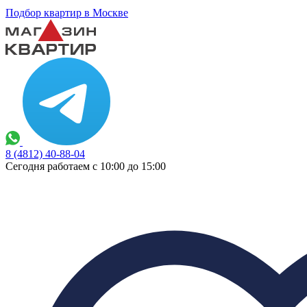
Подбор квартир в Москве
8 (4812) 40-88-04
Сегодня работаем с 10:00 до 15:00