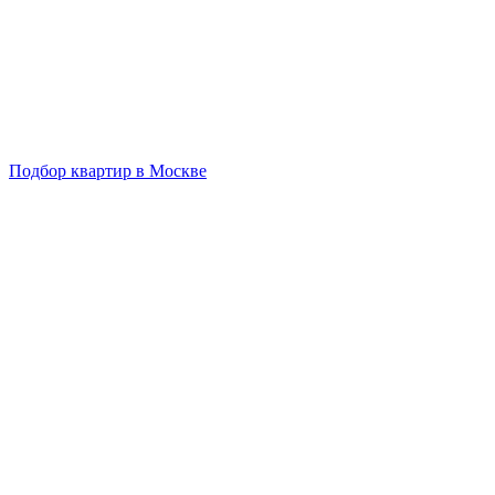
Подбор квартир в Москве