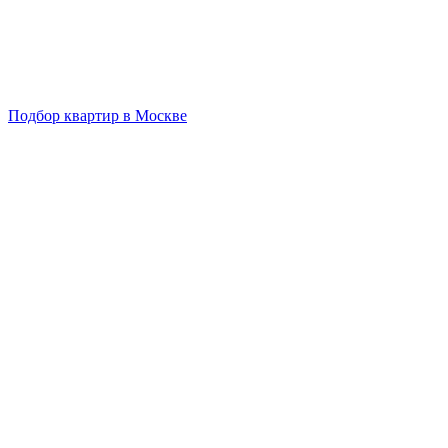
Подбор квартир в Москве