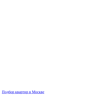
Подбор квартир в Москве