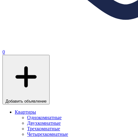
0
Добавить объявление
Квартиры
Однокомнатные
Двухкомнатные
Трехкомнатные
Четырехкомнатные