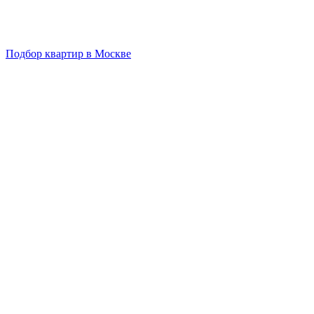
Подбор квартир в Москве