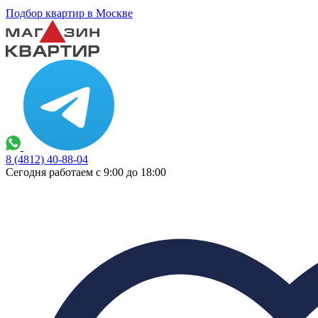
Подбор квартир в Москве
8 (4812) 40-88-04
Сегодня работаем с 9:00 до 18:00