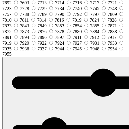
7692
7693
7713
7714
7716
7717
7721
7723
7728
7729
7734
7740
7745
7748
7757
7788
7789
7790
7792
7797
7809
7810
7811
7814
7816
7819
7824
7828
7833
7843
7849
7853
7854
7855
7871
7872
7873
7876
7878
7880
7884
7888
7891
7894
7896
7897
7911
7912
7917
7919
7920
7922
7924
7927
7931
7933
7935
7936
7937
7944
7945
7948
7954
7955