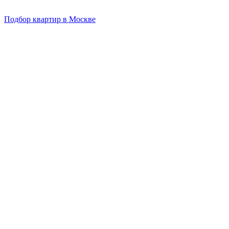
Подбор квартир в Москве