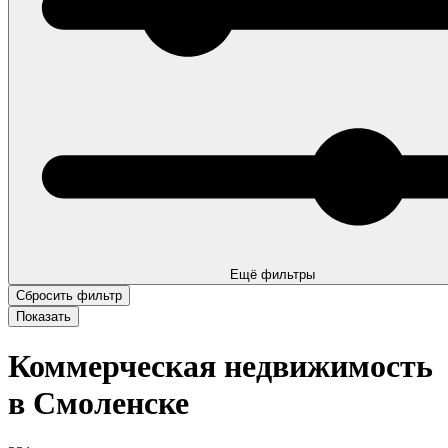
Ещё фильтры
Коммерческая недвижимость
в Смоленске