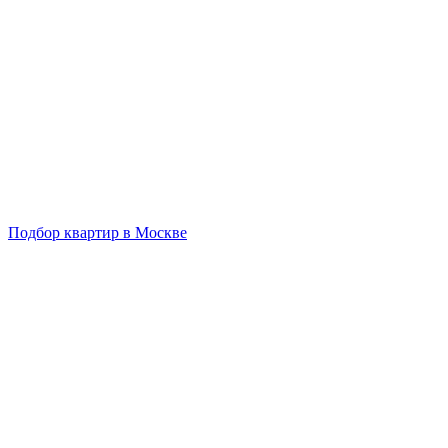
Подбор квартир в Москве