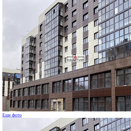
Еще фото