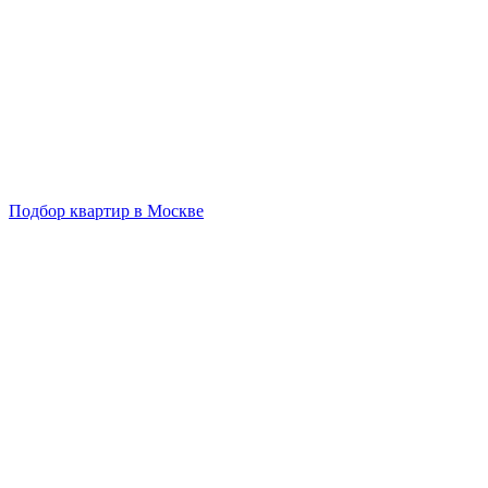
Подбор квартир в Москве