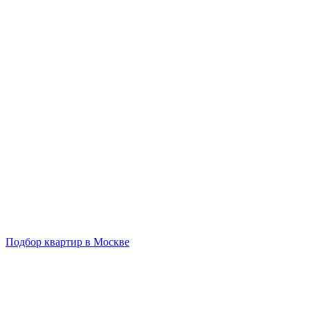
Подбор квартир в Москве