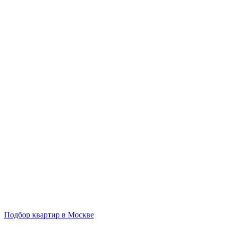
Подбор квартир в Москве