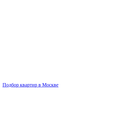
Подбор квартир в Москве