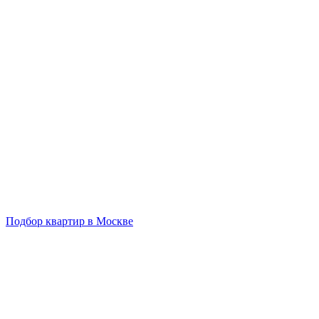
Подбор квартир в Москве