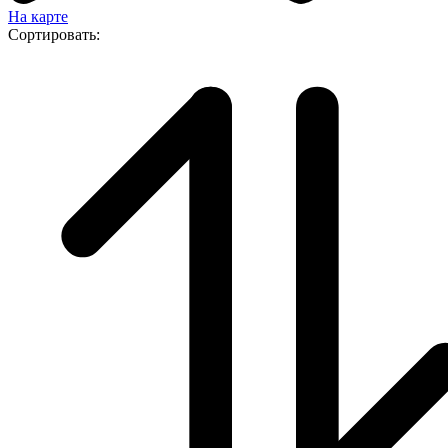
На карте
Сортировать: