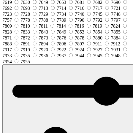
7619
7630
7649
7653
7681
7682
7690
7692
7693
7713
7714
7716
7717
7721
7723
7728
7729
7734
7740
7745
7748
7757
7778
7788
7789
7790
7792
7797
7809
7810
7811
7814
7816
7819
7824
7828
7833
7843
7849
7853
7854
7855
7871
7872
7873
7876
7878
7880
7884
7888
7891
7894
7896
7897
7911
7912
7917
7919
7920
7922
7924
7927
7931
7933
7935
7936
7937
7944
7945
7948
7954
7955