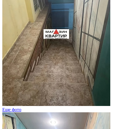
Еще фото