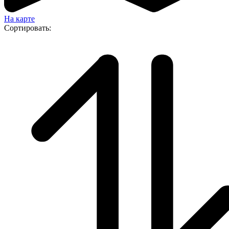
На карте
Сортировать: