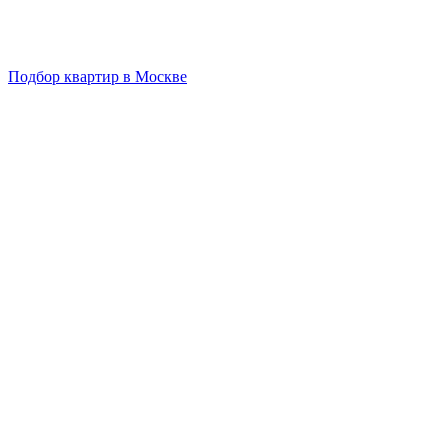
Подбор квартир в Москве