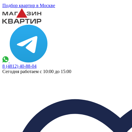
Подбор квартир в Москве
8 (4812) 40-88-04
Сегодня работаем с 10:00 до 15:00