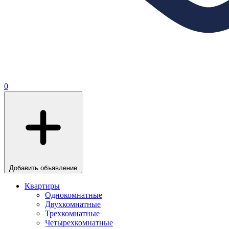
0
Добавить объявление
Квартиры
Однокомнатные
Двухкомнатные
Трехкомнатные
Четырехкомнатные