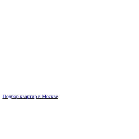
Подбор квартир в Москве