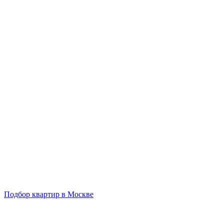
Подбор квартир в Москве