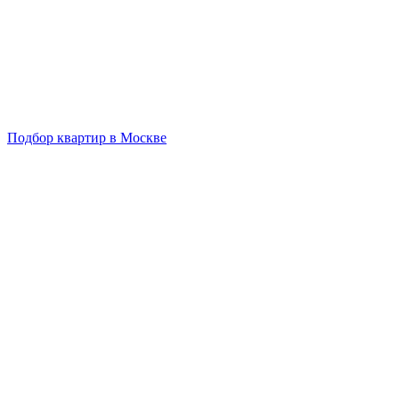
Подбор квартир в Москве