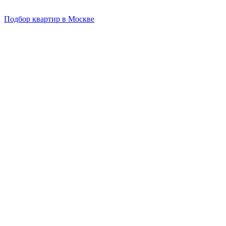
Подбор квартир в Москве