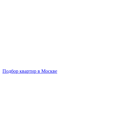
Подбор квартир в Москве