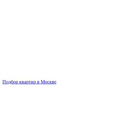
Подбор квартир в Москве