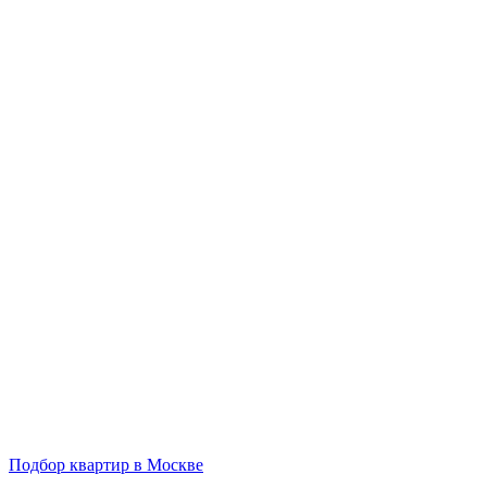
Подбор квартир в Москве