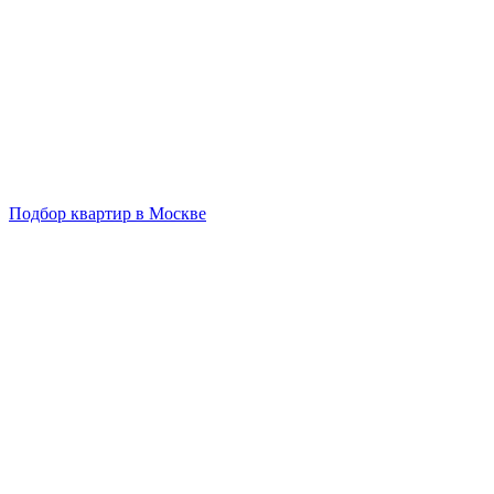
Подбор квартир в Москве