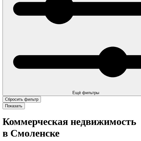
Ещё фильтры
Коммерческая недвижимость
в Смоленске