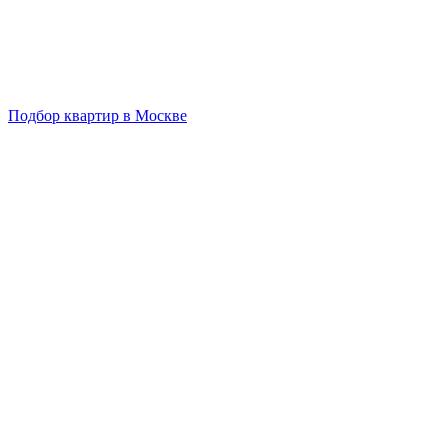
Подбор квартир в Москве