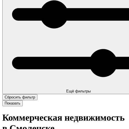
Ещё фильтры
Коммерческая недвижимость
в Смоленске