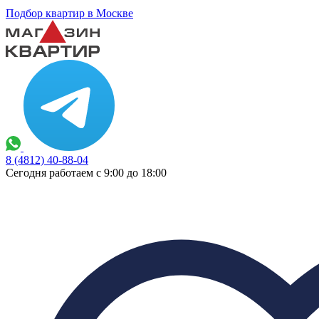
Подбор квартир в Москве
8 (4812) 40-88-04
Сегодня работаем с 9:00 до 18:00