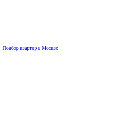
Подбор квартир в Москве