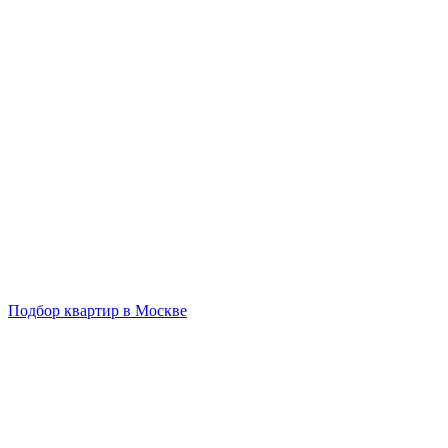
Подбор квартир в Москве