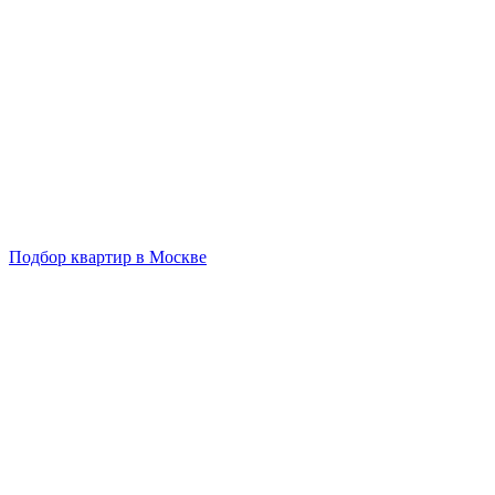
Подбор квартир в Москве