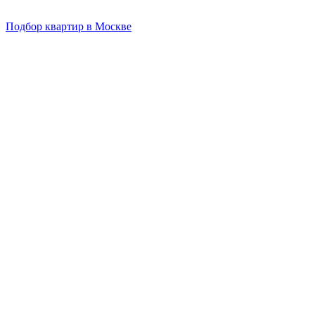
Подбор квартир в Москве