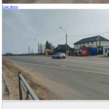
Еще фото