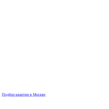
Подбор квартир в Москве