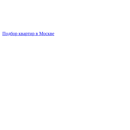
Подбор квартир в Москве