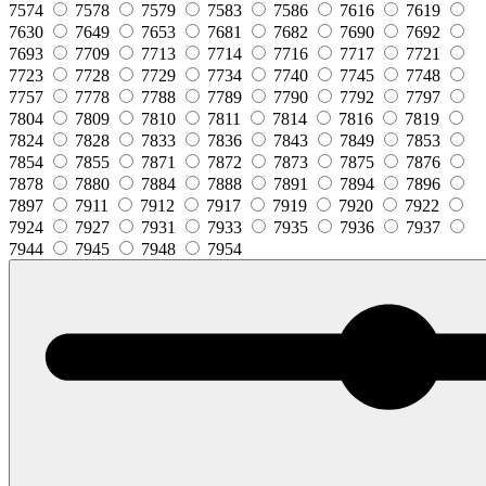
7574
7578
7579
7583
7586
7616
7619
7630
7649
7653
7681
7682
7690
7692
7693
7709
7713
7714
7716
7717
7721
7723
7728
7729
7734
7740
7745
7748
7757
7778
7788
7789
7790
7792
7797
7804
7809
7810
7811
7814
7816
7819
7824
7828
7833
7836
7843
7849
7853
7854
7855
7871
7872
7873
7875
7876
7878
7880
7884
7888
7891
7894
7896
7897
7911
7912
7917
7919
7920
7922
7924
7927
7931
7933
7935
7936
7937
7944
7945
7948
7954