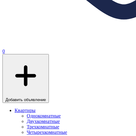
0
Добавить объявление
Квартиры
Однокомнатные
Двухкомнатные
Трехкомнатные
Четырехкомнатные