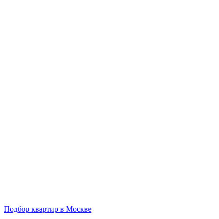
Подбор квартир в Москве