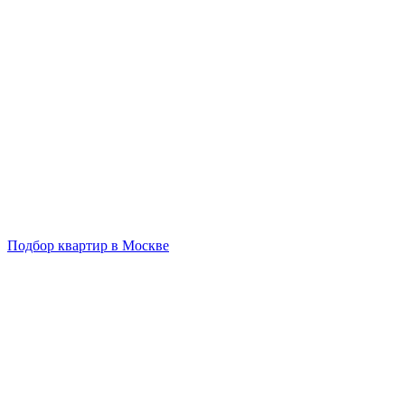
Подбор квартир в Москве