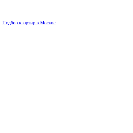
Подбор квартир в Москве