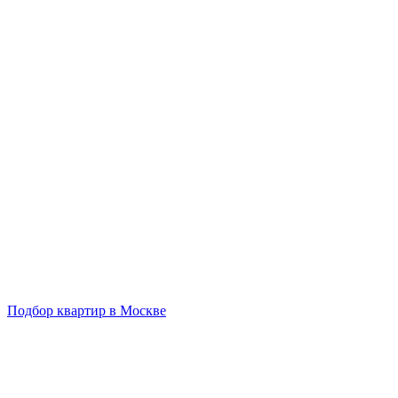
Подбор квартир в Москве