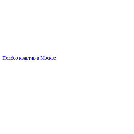
Подбор квартир в Москве