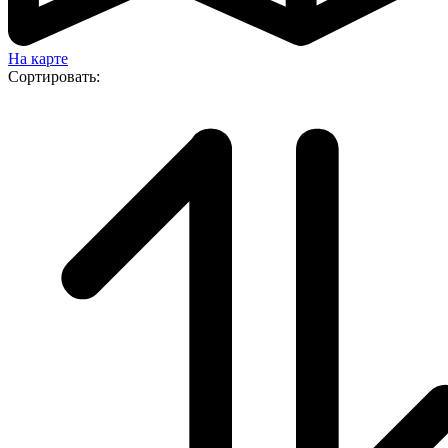
На карте
Сортировать: