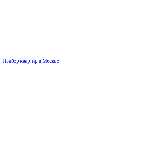
Подбор квартир в Москве