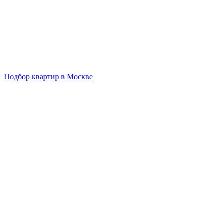
Подбор квартир в Москве