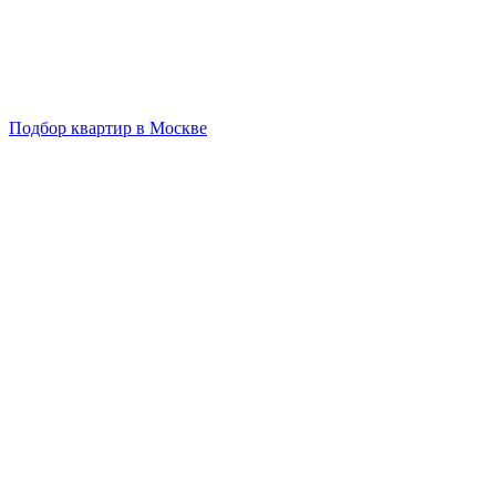
Подбор квартир в Москве