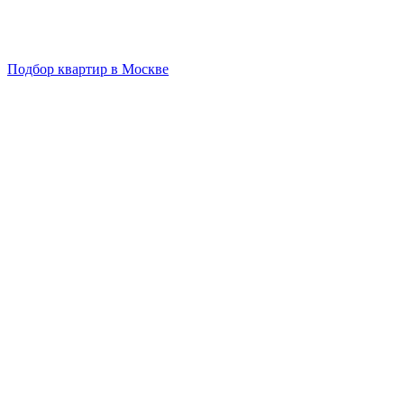
Подбор квартир в Москве