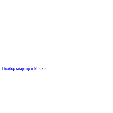
Подбор квартир в Москве