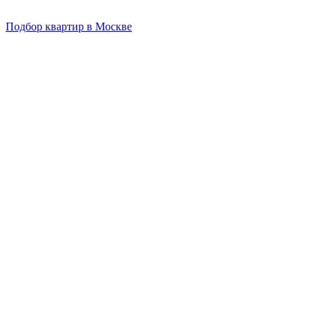
Подбор квартир в Москве