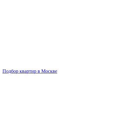
Подбор квартир в Москве